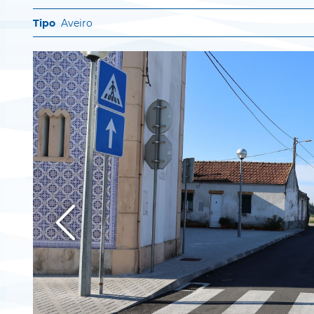
Aveiro