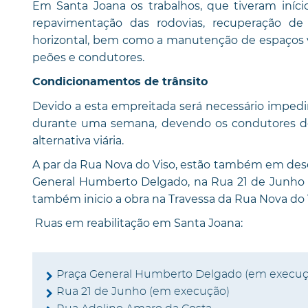
Em Santa Joana os trabalhos, que tiveram iníc
repavimentação das rodovias, recuperação de pa
horizontal, bem como a manutenção de espaços 
peões e condutores.
Condicionamentos de trânsito
Devido a esta empreitada será necessário impedi
durante uma semana, devendo os condutores de
alternativa viária.
A par da Rua Nova do Viso, estão também em dese
General Humberto Delgado, na Rua 21 de Junho 
também inicio a obra na Travessa da Rua Nova do 
Ruas em reabilitação em Santa Joana:
Praça General Humberto Delgado (em execuç
Rua 21 de Junho (em execução)