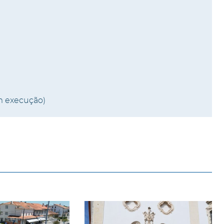
m execução)