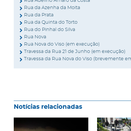
Rua Adelino Amaro da Costa
Rua da Azenha da Moita
Rua da Prata
Rua da Quinta do Torto
Rua do Pinhal do Silva
Rua Nova
Rua Nova do Viso (em execução)
Travessa da Rua 21 de Junho (em execução)
Travessa da Rua Nova do Viso (brevemente e
Notícias relacionadas