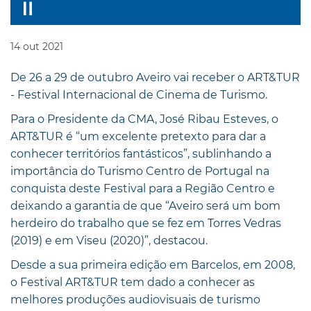
14
out
2021
De 26 a 29 de outubro Aveiro vai receber o ART&TUR
- Festival Internacional de Cinema de Turismo.
Para o Presidente da CMA, José Ribau Esteves, o
ART&TUR é “um excelente pretexto para dar a
conhecer territórios fantásticos”, sublinhando a
importância do Turismo Centro de Portugal na
conquista deste Festival para a Região Centro e
deixando a garantia de que “Aveiro será um bom
herdeiro do trabalho que se fez em Torres Vedras
(2019) e em Viseu (2020)”, destacou.
Desde a sua primeira edição em Barcelos, em 2008,
o Festival ART&TUR tem dado a conhecer as
melhores produções audiovisuais de turismo