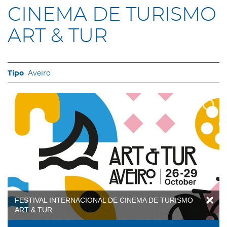
CINEMA DE TURISMO
ART & TUR
Aveiro
FESTIVAL INTERNACIONAL DE CINEMA DE TURISMO
ART & TUR