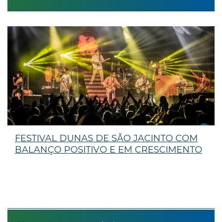
FESTIVAL DUNAS DE SÃO JACINTO COM
BALANÇO POSITIVO E EM CRESCIMENTO