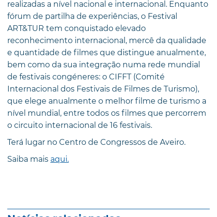
realizadas a nível nacional e internacional. Enquanto
fórum de partilha de experiências, o Festival
ART&TUR tem conquistado elevado
reconhecimento internacional, mercê da qualidade
e quantidade de filmes que distingue anualmente,
bem como da sua integração numa rede mundial
de festivais congéneres: o CIFFT (Comité
Internacional dos Festivais de Filmes de Turismo),
que elege anualmente o melhor filme de turismo a
nível mundial, entre todos os filmes que percorrem
o circuito internacional de 16 festivais.
Terá lugar no Centro de Congressos de Aveiro.
Saiba mais
aqui.