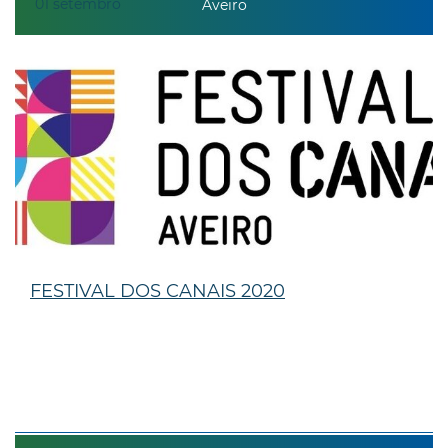
01
setembro
Aveiro
FESTIVAL DOS CANAIS 2020