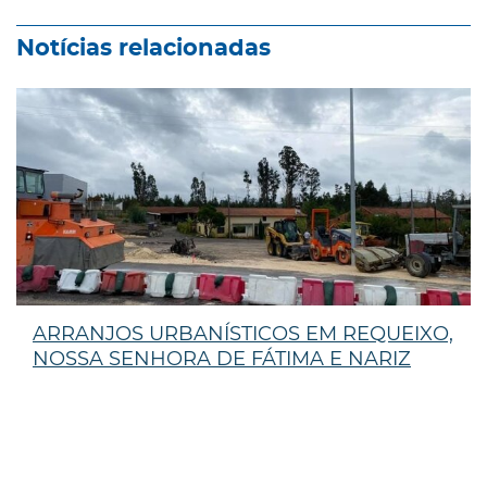
Notícias relacionadas
ARRANJOS URBANÍSTICOS EM REQUEIXO,
NOSSA SENHORA DE FÁTIMA E NARIZ