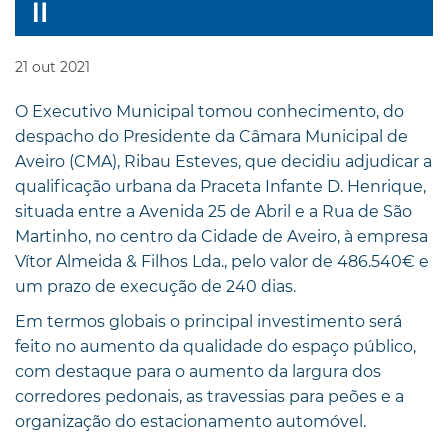
21
out
2021
O Executivo Municipal tomou conhecimento, do
despacho do Presidente da Câmara Municipal de
Aveiro (CMA), Ribau Esteves, que decidiu adjudicar a
qualificação urbana da Praceta Infante D. Henrique,
situada entre a Avenida 25 de Abril e a Rua de São
Martinho, no centro da Cidade de Aveiro, à empresa
Vítor Almeida & Filhos Lda., pelo valor de 486.540€ e
um prazo de execução de 240 dias.
Em termos globais o principal investimento será
feito no aumento da qualidade do espaço público,
com destaque para o aumento da largura dos
corredores pedonais, as travessias para peões e a
organização do estacionamento automóvel.