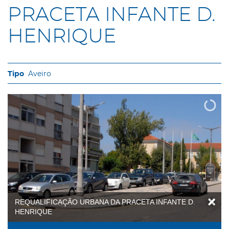
PRACETA INFANTE D.
HENRIQUE
Aveiro
REQUALIFICAÇÃO URBANA DA PRACETA INFANTE D.
HENRIQUE