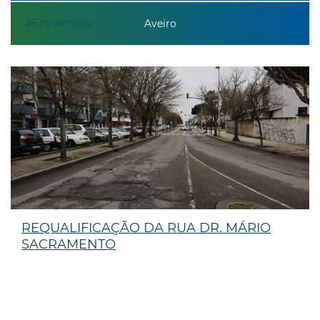
26
novembro
Aveiro
REQUALIFICAÇÃO DA RUA DR. MÁRIO
SACRAMENTO