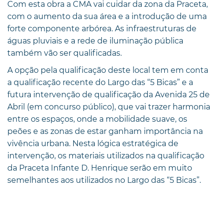
Com esta obra a CMA vai cuidar da zona da Praceta,
com o aumento da sua área e a introdução de uma
forte componente arbórea. As infraestruturas de
águas pluviais e a rede de iluminação pública
também vão ser qualificadas.
A opção pela qualificação deste local tem em conta
a qualificação recente do Largo das “5 Bicas” e a
futura intervenção de qualificação da Avenida 25 de
Abril (em concurso público), que vai trazer harmonia
entre os espaços, onde a mobilidade suave, os
peões e as zonas de estar ganham importância na
vivência urbana. Nesta lógica estratégica de
intervenção, os materiais utilizados na qualificação
da Praceta Infante D. Henrique serão em muito
semelhantes aos utilizados no Largo das “5 Bicas”.