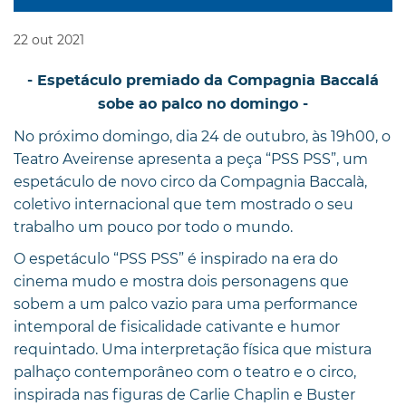
22
out
2021
- Espetáculo premiado da Compagnia Baccalá
sobe ao palco no domingo -
No próximo domingo, dia 24 de outubro, às 19h00, o
Teatro Aveirense apresenta a peça “PSS PSS”, um
espetáculo de novo circo da Compagnia Baccalà,
coletivo internacional que tem mostrado o seu
trabalho um pouco por todo o mundo.
O espetáculo “PSS PSS” é inspirado na era do
cinema mudo e mostra dois personagens que
sobem a um palco vazio para uma performance
intemporal de fisicalidade cativante e humor
requintado. Uma interpretação física que mistura
palhaço contemporâneo com o teatro e o circo,
inspirada nas figuras de Carlie Chaplin e Buster