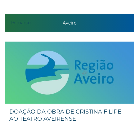
16
março
Aveiro
DOAÇÃO DA OBRA DE CRISTINA FILIPE
AO TEATRO AVEIRENSE