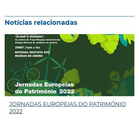
Notícias relacionadas
JORNADAS EUROPEIAS DO PATRIMÓNIO
2022