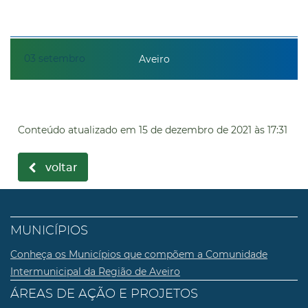
03
setembro
Aveiro
Conteúdo atualizado em
15 de dezembro de 2021
às 17:31
voltar
MUNICÍPIOS
Conheça os Municípios que compõem a Comunidade
Intermunicipal da Região de Aveiro
ÁREAS DE AÇÃO E PROJETOS