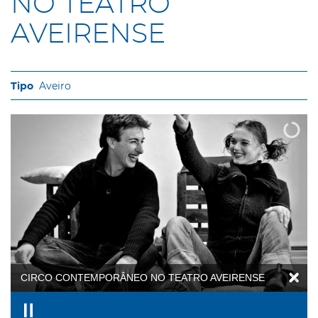
NO TEATRO
AVEIRENSE
Aveiro
CIRCO CONTEMPORÂNEO NO TEATRO AVEIRENSE