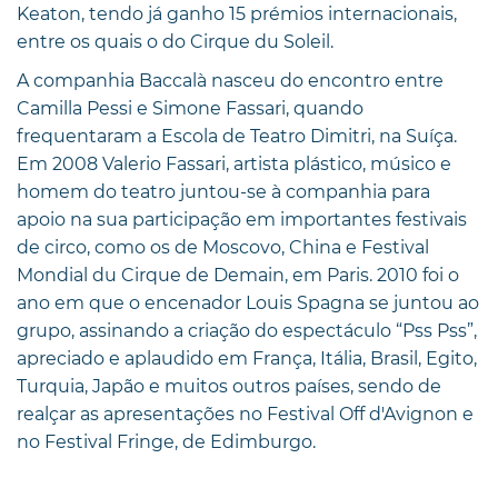
Keaton, tendo já ganho 15 prémios internacionais,
entre os quais o do Cirque du Soleil.
A companhia Baccalà nasceu do encontro entre
Camilla Pessi e Simone Fassari, quando
frequentaram a Escola de Teatro Dimitri, na Suíça.
Em 2008 Valerio Fassari, artista plástico, músico e
homem do teatro juntou-se à companhia para
apoio na sua participação em importantes festivais
de circo, como os de Moscovo, China e Festival
Mondial du Cirque de Demain, em Paris. 2010 foi o
ano em que o encenador Louis Spagna se juntou ao
grupo, assinando a criação do espectáculo “Pss Pss”,
apreciado e aplaudido em França, Itália, Brasil, Egito,
Turquia, Japão e muitos outros países, sendo de
realçar as apresentações no Festival Off d'Avignon e
no Festival Fringe, de Edimburgo.