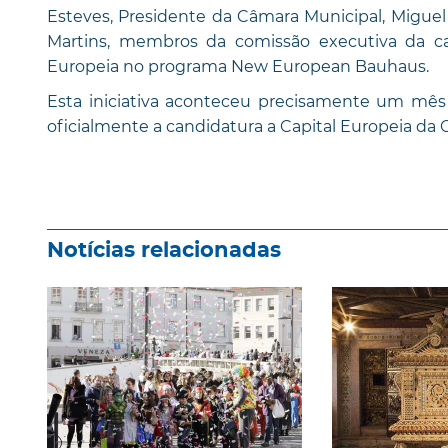
Esteves, Presidente da Câmara Municipal, Miguel C
Martins, membros da comissão executiva da ca
Europeia no programa New European Bauhaus.
Esta iniciativa aconteceu precisamente um mês
oficialmente a candidatura a Capital Europeia da
Notícias relacionadas