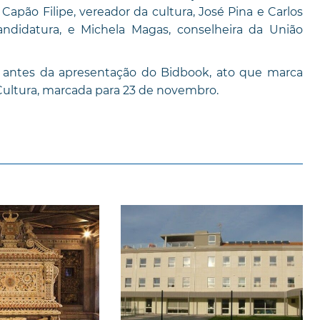
apão Filipe, vereador da cultura, José Pina e Carlos
ndidatura, e Michela Magas, conselheira da União
 antes da apresentação do Bidbook, ato que marca
 Cultura, marcada para 23 de novembro.