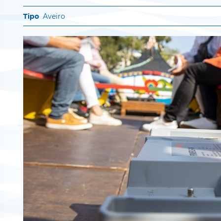
Aveiro