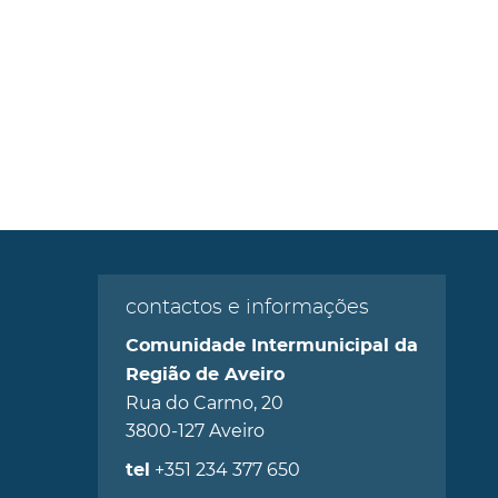
contactos e informações
Comunidade Intermunicipal da
Região de Aveiro
Rua do Carmo, 20
3800-127 Aveiro
+351 234 377 650
tel