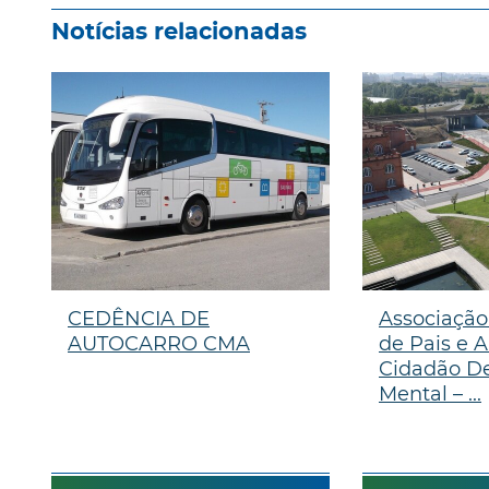
Notícias relacionadas
CEDÊNCIA DE
Associação
AUTOCARRO CMA
de Pais e 
Cidadão De
Mental – ...