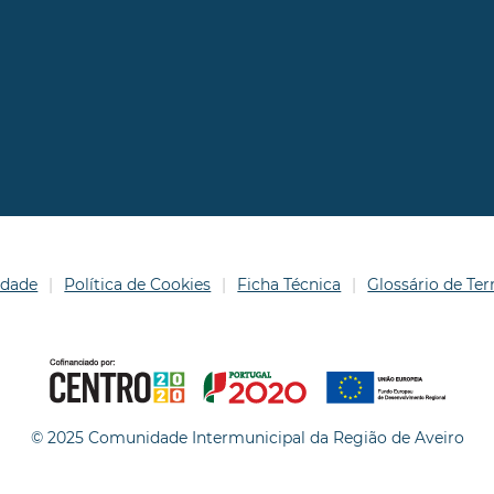
idade
Política de Cookies
Ficha Técnica
Glossário de T
© 2025 Comunidade Intermunicipal da Região de Aveiro