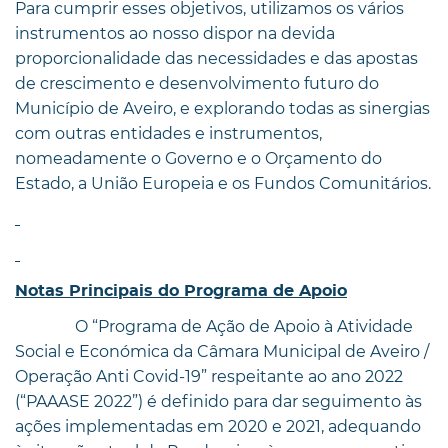
Para cumprir esses objetivos, utilizamos os vários
instrumentos ao nosso dispor na devida
proporcionalidade das necessidades e das apostas
de crescimento e desenvolvimento futuro do
Município de Aveiro, e explorando todas as sinergias
com outras entidades e instrumentos,
nomeadamente o Governo e o Orçamento do
Estado, a União Europeia e os Fundos Comunitários.
Notas Principais do Programa de Apoio
O “Programa de Ação de Apoio à Atividade
Social e Económica da Câmara Municipal de Aveiro /
Operação Anti Covid-19” respeitante ao ano 2022
(“PAAASE 2022”) é definido para dar seguimento às
ações implementadas em 2020 e 2021, adequando