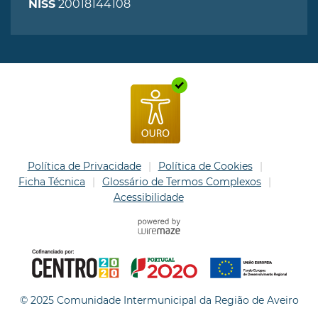
20018144108
NISS
Política de Privacidade
Política de Cookies
Ficha Técnica
Glossário de Termos Complexos
Acessibilidade
© 2025 Comunidade Intermunicipal da Região de Aveiro