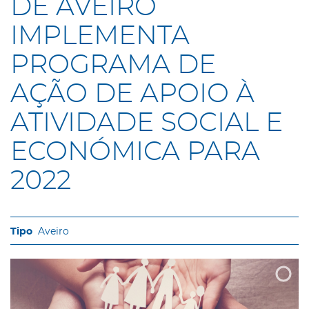
DE AVEIRO
IMPLEMENTA
PROGRAMA DE
AÇÃO DE APOIO À
ATIVIDADE SOCIAL E
ECONÓMICA PARA
2022
Aveiro