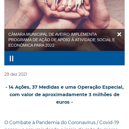
CÂMARA MUNICIPAL DE AVEIRO IMPLEMENTA
PROGRAMA DE AÇÃO DE APOIO À ATIVIDADE SOCIAL E
ECONÓMICA PARA 2022
29
dez
2021
- 14 Ações, 37 Medidas e uma Operação Especial,
com valor de aproximadamente 3 milhões de
euros -
O Combate à Pandemia do Coronavírus / Covid-19