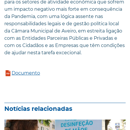
para os setores de atividade económica que sofrem
um impacto negativo mais forte em consequência
da Pandemia, com uma lógica assente nas
responsabilidades legais e de gestão política local
da Câmara Municipal de Aveiro, em estreita ligação
com as Entidades Parceiras Públicas e Privadas e
com os Cidadãos e as Empresas que têm condições
de ajudar nesta tarefa excecional.
Documento
Notícias relacionadas