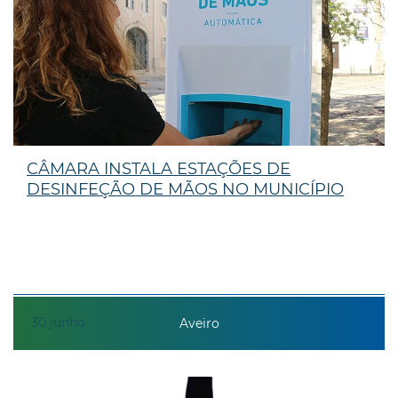
CÂMARA INSTALA ESTAÇÕES DE
DESINFEÇÃO DE MÃOS NO MUNICÍPIO
30
junho
Aveiro