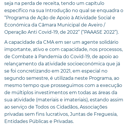
seja na perda de receita, tendo um capítulo
específico na sua Introdução no qual se enquadra o
“Programa de Ação de Apoio à Atividade Social e
Económica da Câmara Municipal de Aveiro /
Operação Anti Covid-19, de 2022” (“PAAASE 2022”).
A capacidade da CMA em ser um agente solidário
importante, ativo e com capacidade, nos processos,
de Combate à Pandemia do Covid-19, de apoio ao
relançamento da atividade socioeconómica que já
se foi concretizando em 2021, em especial no
segundo semestre, é utilizada neste Programa, ao
mesmo tempo que prosseguimos com a execução
de múltiplos investimentos em todas as áreas da
sua atividade (materiais e imateriais), estando assim
ao serviço de Todos os Cidadãos, Associações
privadas sem fins lucrativos, Juntas de Freguesia,
Entidades Públicas e Privadas.