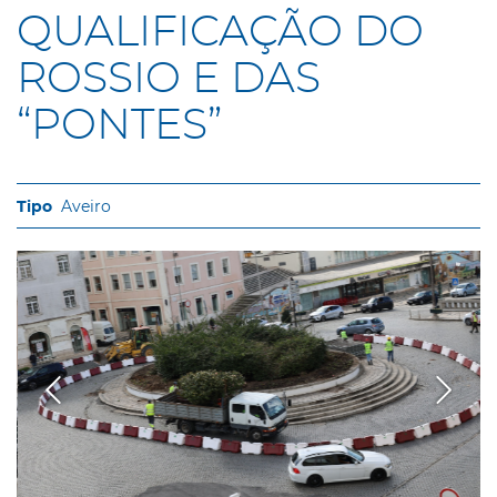
QUALIFICAÇÃO DO
ROSSIO E DAS
“PONTES”
Aveiro