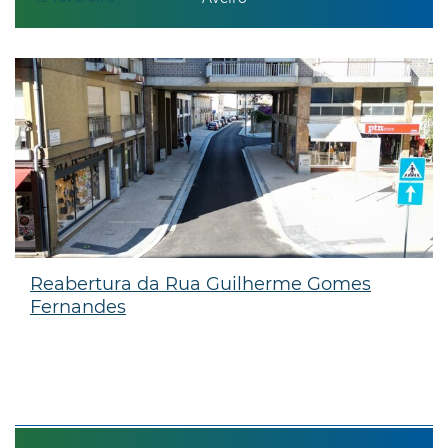
Reabertura da Rua Guilherme Gomes
Fernandes