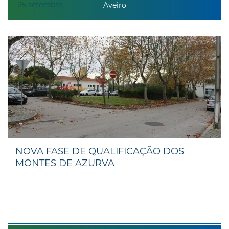
25
setembro
Aveiro
NOVA FASE DE QUALIFICAÇÃO DOS
MONTES DE AZURVA