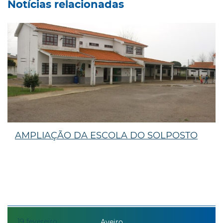
Notícias relacionadas
AMPLIAÇÃO DA ESCOLA DO SOLPOSTO
19
fevereiro
Aveiro