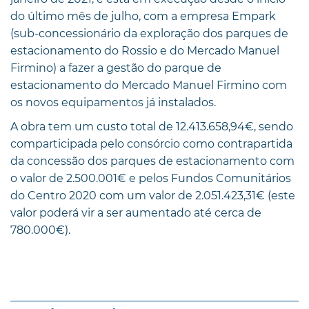
do último mês de julho, com a empresa Empark
(sub-concessionário da exploração dos parques de
estacionamento do Rossio e do Mercado Manuel
Firmino) a fazer a gestão do parque de
estacionamento do Mercado Manuel Firmino com
os novos equipamentos já instalados.
A obra tem um custo total de 12.413.658,94€, sendo
comparticipada pelo consórcio como contrapartida
da concessão dos parques de estacionamento com
o valor de 2.500.001€ e pelos Fundos Comunitários
do Centro 2020 com um valor de 2.051.423,31€ (este
valor poderá vir a ser aumentado até cerca de
780.000€).