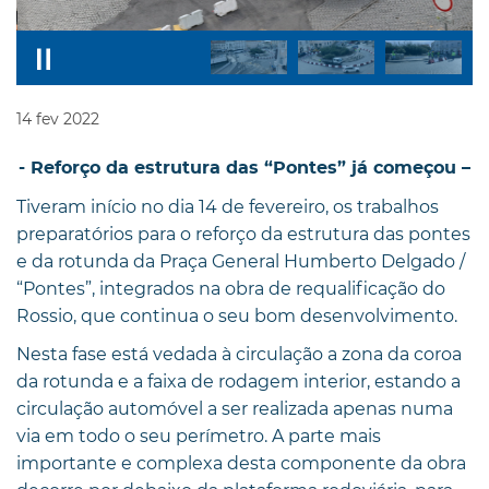
14
fev
2022
- Reforço da estrutura das “Pontes” já começou –
Tiveram início no dia 14 de fevereiro, os trabalhos
preparatórios para o reforço da estrutura das pontes
e da rotunda da Praça General Humberto Delgado /
“Pontes”, integrados na obra de requalificação do
Rossio, que continua o seu bom desenvolvimento.
Nesta fase está vedada à circulação a zona da coroa
da rotunda e a faixa de rodagem interior, estando a
circulação automóvel a ser realizada apenas numa
via em todo o seu perímetro. A parte mais
importante e complexa desta componente da obra