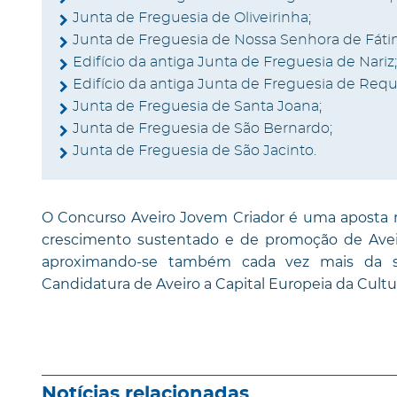
Junta de Freguesia de Oliveirinha;
Junta de Freguesia de Nossa Senhora de Fátim
Edifício da antiga Junta de Freguesia de Nariz;
Edifício da antiga Junta de Freguesia de Requ
Junta de Freguesia de Santa Joana;
Junta de Freguesia de São Bernardo;
Junta de Freguesia de São Jacinto.
O Concurso Aveiro Jovem Criador é uma aposta 
crescimento sustentado e de promoção de Aveir
aproximando-se também cada vez mais da so
Candidatura de Aveiro a Capital Europeia da Cultu
Notícias relacionadas