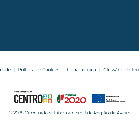
idade
Política de Cookies
Ficha Técnica
Glossário de T
© 2025 Comunidade Intermunicipal da Região de Aveiro