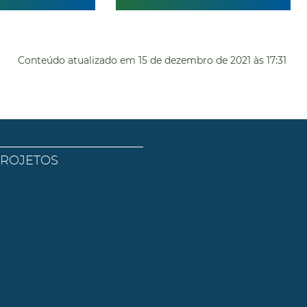
Conteúdo atualizado em
15 de dezembro de 2021
às 17:31
PROJETOS
l