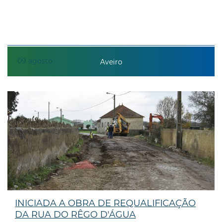
09
agosto
Aveiro
INICIADA A OBRA DE REQUALIFICAÇÃO
DA RUA DO RÊGO D'ÁGUA