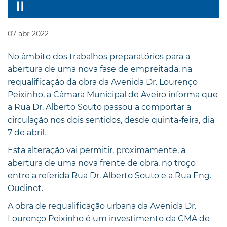
07
abr
2022
No âmbito dos trabalhos preparatórios para a
abertura de uma nova fase de empreitada, na
requalificação da obra da Avenida Dr. Lourenço
Peixinho, a Câmara Municipal de Aveiro informa que
a Rua Dr. Alberto Souto passou a comportar a
circulação nos dois sentidos, desde quinta-feira, dia
7 de abril.
Esta alteração vai permitir, proximamente, a
abertura de uma nova frente de obra, no troço
entre a referida Rua Dr. Alberto Souto e a Rua Eng.
Oudinot.
A obra de requalificação urbana da Avenida Dr.
Lourenço Peixinho é um investimento da CMA de