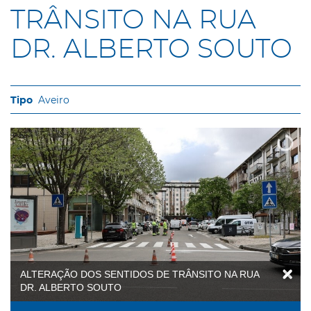
TRÂNSITO NA RUA
DR. ALBERTO SOUTO
Aveiro
ALTERAÇÃO DOS SENTIDOS DE TRÂNSITO NA RUA
DR. ALBERTO SOUTO