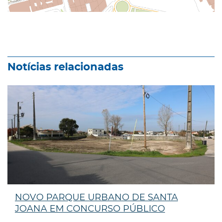
Notícias relacionadas
NOVO PARQUE URBANO DE SANTA
JOANA EM CONCURSO PÚBLICO