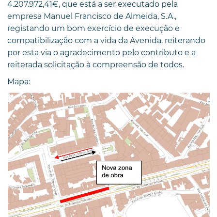
4.207.972,41€, que está a ser executado pela
empresa Manuel Francisco de Almeida, S.A.,
registando um bom exercício de execução e
compatibilização com a vida da Avenida, reiterando
por esta via o agradecimento pelo contributo e a
reiterada solicitação à compreensão de todos.
Mapa: