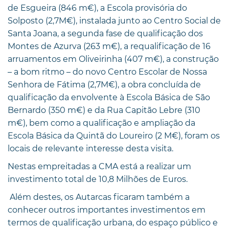
de Esgueira (846 m€), a Escola provisória do
Solposto (2,7M€), instalada junto ao Centro Social de
Santa Joana, a segunda fase de qualificação dos
Montes de Azurva (263 m€), a requalificação de 16
arruamentos em Oliveirinha (407 m€), a construção
– a bom ritmo – do novo Centro Escolar de Nossa
Senhora de Fátima (2,7M€), a obra concluída de
qualificação da envolvente à Escola Básica de São
Bernardo (350 m€) e da Rua Capitão Lebre (310
m€), bem como a qualificação e ampliação da
Escola Básica da Quintã do Loureiro (2 M€), foram os
locais de relevante interesse desta visita.
Nestas empreitadas a CMA está a realizar um
investimento total de 10,8 Milhões de Euros.
Além destes, os Autarcas ficaram também a
conhecer outros importantes investimentos em
termos de qualificação urbana, do espaço público e