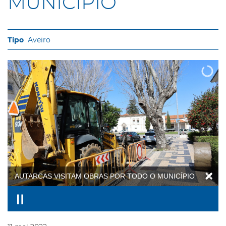
MUNICÍPIO
Aveiro
AUTARCAS VISITAM OBRAS POR TODO O MUNICÍPIO