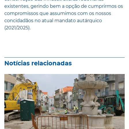
existentes, gerindo bem a opção de cumprirmos os
compromissos que assumimos com os nossos
concidadãos no atual mandato autárquico
(2021/2025).
Notícias relacionadas