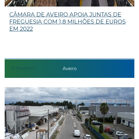
CÂMARA DE AVEIRO APOIA JUNTAS DE
FREGUESIA COM 1,8 MILHÕES DE EUROS
EM 2022
21
fevereiro
Aveiro