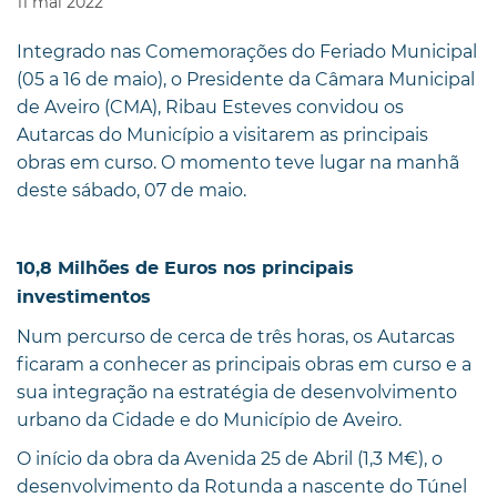
11
mai
2022
Integrado nas Comemorações do Feriado Municipal
(05 a 16 de maio), o Presidente da Câmara Municipal
de Aveiro (CMA), Ribau Esteves convidou os
Autarcas do Município a visitarem as principais
obras em curso. O momento teve lugar na manhã
deste sábado, 07 de maio.
10,8 Milhões de Euros nos principais
investimentos
Num percurso de cerca de três horas, os Autarcas
ficaram a conhecer as principais obras em curso e a
sua integração na estratégia de desenvolvimento
urbano da Cidade e do Município de Aveiro.
O início da obra da Avenida 25 de Abril (1,3 M€), o
desenvolvimento da Rotunda a nascente do Túnel