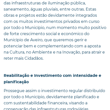
das infraestruturas de iluminação pública,
saneamento, águas pluviais, entre outras. Estas
obras e projetos estão devidamente integrados
com os muitos investimentos privados em curso
por todo o Município, num momento muito positivo
de forte crescimento social e económico do
Município de Aveiro, que queremos gerir e
potenciar bem e complementando com a aposta
na Cultura, no Ambiente e na Inovação, para atrair e
reter mais Cidadãos.
Reabilitação e Investimento com intensidade e
planificação
Prossegue assim o investimento regular distribuído
por todo o Município, devidamente planificado e
com sustentabilidade financeira, visando a
conservação das infraestruturas rodoviárias