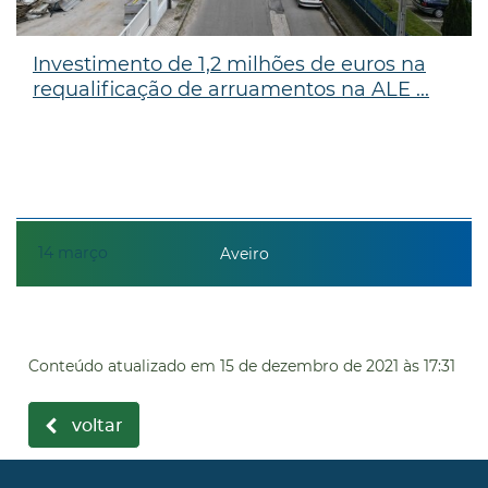
Investimento de 1,2 milhões de euros na
requalificação de arruamentos na ALE ...
14
março
Aveiro
Conteúdo atualizado em
15 de dezembro de 2021
às 17:31
voltar