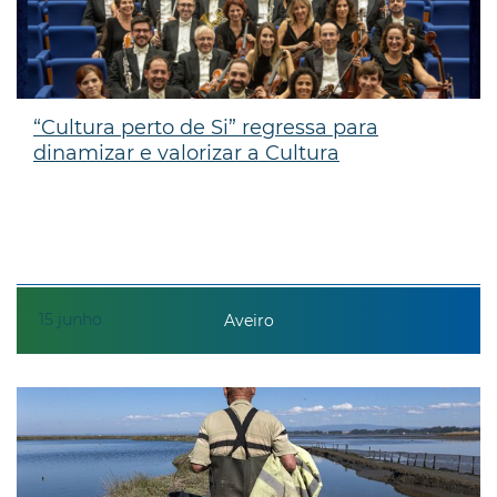
“Cultura perto de Si” regressa para
dinamizar e valorizar a Cultura
15
junho
Aveiro