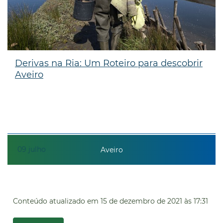
Derivas na Ria: Um Roteiro para descobrir
Aveiro
09
julho
Aveiro
Conteúdo atualizado em
15 de dezembro de 2021
às 17:31