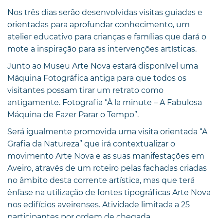
Nos três dias serão desenvolvidas visitas guiadas e
orientadas para aprofundar conhecimento, um
atelier educativo para crianças e famílias que dará o
mote a inspiração para as intervenções artísticas.
Junto ao Museu Arte Nova estará disponível uma
Máquina Fotográfica antiga para que todos os
visitantes possam tirar um retrato como
antigamente. Fotografia “À la minute – A Fabulosa
Máquina de Fazer Parar o Tempo”.
Será igualmente promovida uma visita orientada “A
Grafia da Natureza” que irá contextualizar o
movimento Arte Nova e as suas manifestações em
Aveiro, através de um roteiro pelas fachadas criadas
no âmbito desta corrente artística, mas que terá
ênfase na utilização de fontes tipográficas Arte Nova
nos edifícios aveirenses. Atividade limitada a 25
participantes por ordem de chegada.