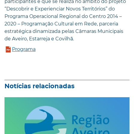
participantes e que se realiza no âmbito do projeto
“Descobrir e Experienciar Novos Territórios” do
Programa Operacional Regional do Centro 2014 –
2020 – Programação Cultural em Rede, parceria
estratégica dinamizada pelas Câmaras Municipais
de Aveiro, Estarreja e Covilhã.
Programa
Notícias relacionadas