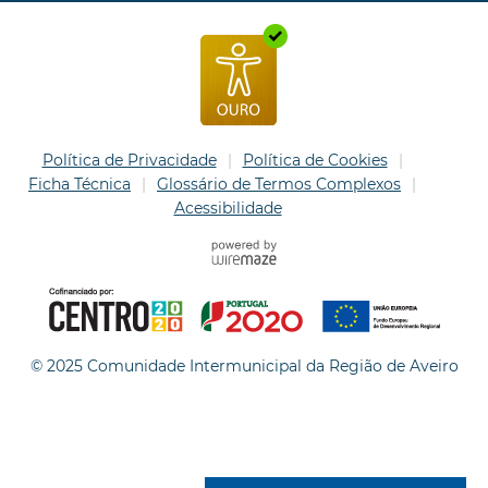
Política de Privacidade
Política de Cookies
Ficha Técnica
Glossário de Termos Complexos
Acessibilidade
© 2025 Comunidade Intermunicipal da Região de Aveiro