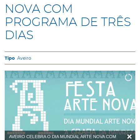
NOVA COM
PROGRAMA DE TRÊS
DIAS
Aveiro
AVEIRO CELEBRA O DIA MUNDIAL ARTE NOVA COM