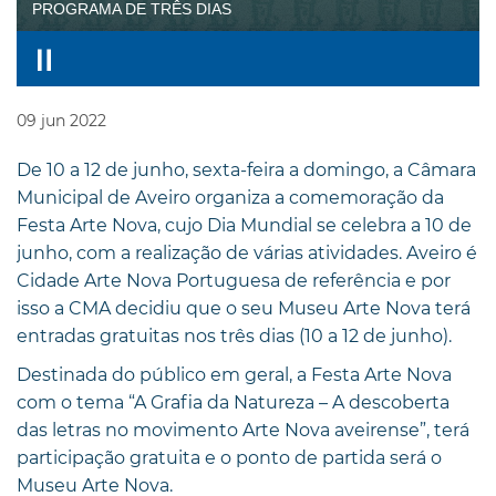
PROGRAMA DE TRÊS DIAS
09
jun
2022
De 10 a 12 de junho, sexta-feira a domingo, a Câmara
Municipal de Aveiro organiza a comemoração da
Festa Arte Nova, cujo Dia Mundial se celebra a 10 de
junho, com a realização de várias atividades. Aveiro é
Cidade Arte Nova Portuguesa de referência e por
isso a CMA decidiu que o seu Museu Arte Nova terá
entradas gratuitas nos três dias (10 a 12 de junho).
Destinada do público em geral, a Festa Arte Nova
com o tema “A Grafia da Natureza – A descoberta
das letras no movimento Arte Nova aveirense”, terá
participação gratuita e o ponto de partida será o
Museu Arte Nova.