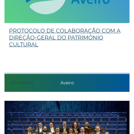
PROTOCOLO DE COLABORAÇÃO COM A
DIREÇÃO-GERAL DO PATRIMÓNIO
CULTURAL
20
outubro
Aveiro