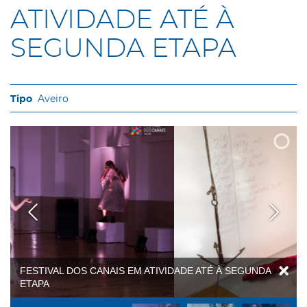
ATIVIDADE ATÉ À
SEGUNDA ETAPA
Aveiro