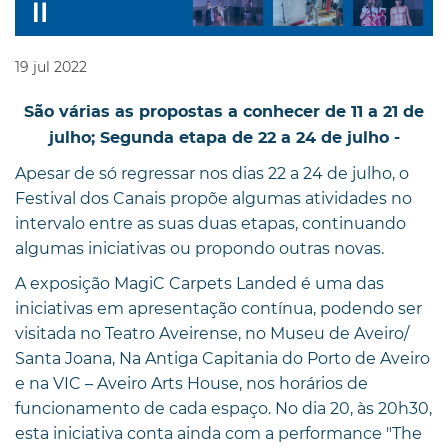
19
jul
2022
São várias as propostas a conhecer de 11 a 21 de
julho; Segunda etapa de 22 a 24 de julho -
Apesar de só regressar nos dias 22 a 24 de julho, o
Festival dos Canais propõe algumas atividades no
intervalo entre as suas duas etapas, continuando
algumas iniciativas ou propondo outras novas.
A exposição MagiC Carpets Landed é uma das
iniciativas em apresentação contínua, podendo ser
visitada no Teatro Aveirense, no Museu de Aveiro/
Santa Joana, Na Antiga Capitania do Porto de Aveiro
e na VIC – Aveiro Arts House, nos horários de
funcionamento de cada espaço. No dia 20, às 20h30,
esta iniciativa conta ainda com a performance "The