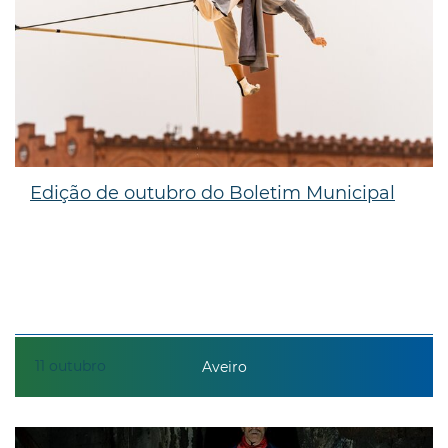
Edição de outubro do Boletim Municipal
11
outubro
Aveiro