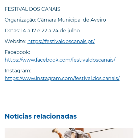
FESTIVAL DOS CANAIS
Organização: Câmara Municipal de Aveiro
Datas: 14 a 17 e 22 a 24 de julho
Website:
https://festivaldoscanais.pt/
Facebook:
https://www.facebook.com/festivaldoscanais/
Instagram:
https://www.instagram.com/festival.dos.canais/
Notícias relacionadas