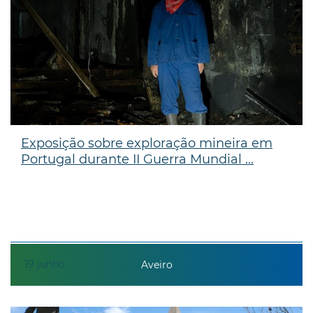
Exposição sobre exploração mineira em
Portugal durante II Guerra Mundial ...
19
junho
Aveiro