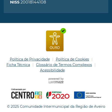
20018144108
NISS
Política de Privacidade
Política de Cookies
Ficha Técnica
Glossário de Termos Complexos
Acessibilidade
© 2025 Comunidade Intermunicipal da Região de Aveiro