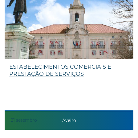
ESTABELECIMENTOS COMERCIAIS E
PRESTAÇÃO DE SERVIÇOS
21
setembro
Aveiro