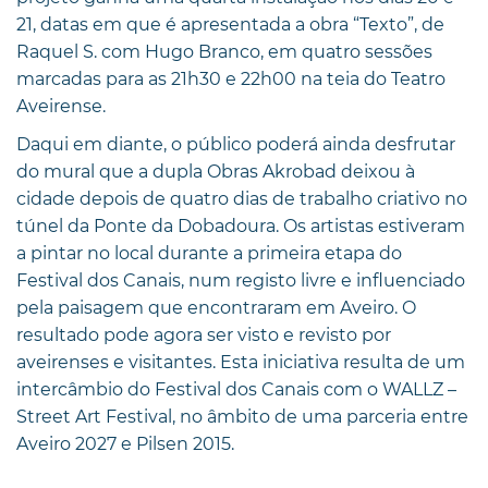
21, datas em que é apresentada a obra “Texto”, de
Raquel S. com Hugo Branco, em quatro sessões
marcadas para as 21h30 e 22h00 na teia do Teatro
Aveirense.
Daqui em diante, o público poderá ainda desfrutar
do mural que a dupla Obras Akrobad deixou à
cidade depois de quatro dias de trabalho criativo no
túnel da Ponte da Dobadoura. Os artistas estiveram
a pintar no local durante a primeira etapa do
Festival dos Canais, num registo livre e influenciado
pela paisagem que encontraram em Aveiro. O
resultado pode agora ser visto e revisto por
aveirenses e visitantes. Esta iniciativa resulta de um
intercâmbio do Festival dos Canais com o WALLZ –
Street Art Festival, no âmbito de uma parceria entre
Aveiro 2027 e Pilsen 2015.