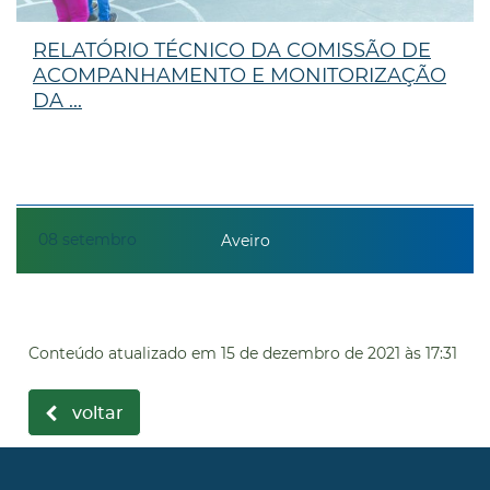
RELATÓRIO TÉCNICO DA COMISSÃO DE
ACOMPANHAMENTO E MONITORIZAÇÃO
DA ...
08
setembro
Aveiro
Conteúdo atualizado em
15 de dezembro de 2021
às 17:31
voltar