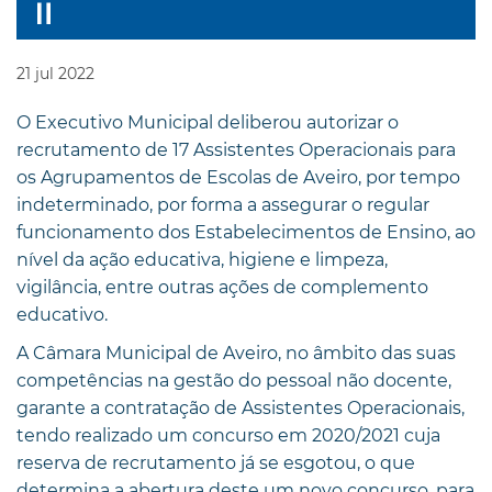
21
jul
2022
O Executivo Municipal deliberou autorizar o
recrutamento de 17 Assistentes Operacionais para
os Agrupamentos de Escolas de Aveiro, por tempo
indeterminado, por forma a assegurar o regular
funcionamento dos Estabelecimentos de Ensino, ao
nível da ação educativa, higiene e limpeza,
vigilância, entre outras ações de complemento
educativo.
A Câmara Municipal de Aveiro, no âmbito das suas
competências na gestão do pessoal não docente,
garante a contratação de Assistentes Operacionais,
tendo realizado um concurso em 2020/2021 cuja
reserva de recrutamento já se esgotou, o que
determina a abertura deste um novo concurso, para