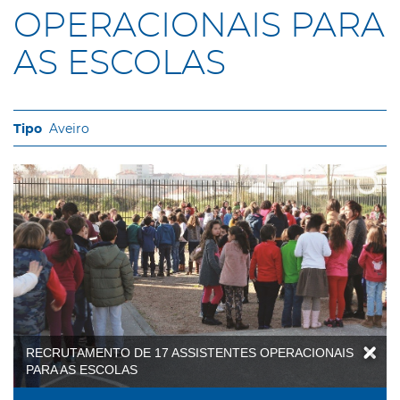
OPERACIONAIS PARA
AS ESCOLAS
Aveiro
RECRUTAMENTO DE 17 ASSISTENTES OPERACIONAIS
PARA AS ESCOLAS