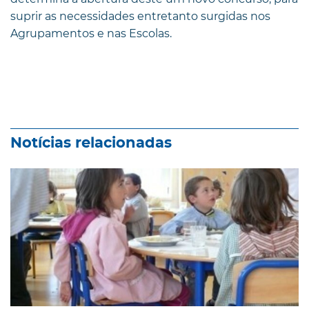
suprir as necessidades entretanto surgidas nos
Agrupamentos e nas Escolas.
Notícias relacionadas