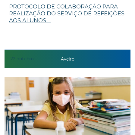
PROTOCOLO DE COLABORAÇÃO PARA
REALIZAÇÃO DO SERVIÇO DE REFEIÇÕES
AOS ALUNOS ...
22
outubro
Aveiro