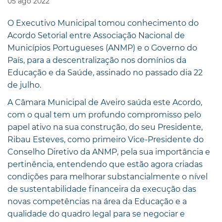
05
ago
2022
O Executivo Municipal tomou conhecimento do
Acordo Setorial entre Associação Nacional de
Municípios Portugueses (ANMP) e o Governo do
País, para a descentralização nos domínios da
Educação e da Saúde, assinado no passado dia 22
de julho.
A Câmara Municipal de Aveiro saúda este Acordo,
com o qual tem um profundo compromisso pelo
papel ativo na sua construção, do seu Presidente,
Ribau Esteves, como primeiro Vice-Presidente do
Conselho Diretivo da ANMP, pela sua importância e
pertinência, entendendo que estão agora criadas
condições para melhorar substancialmente o nível
de sustentabilidade financeira da execução das
novas competências na área da Educação e a
qualidade do quadro legal para se negociar e