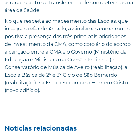
acordar o auto de transferência de competências na
área da Saúde.
No que respeita ao mapeamento das Escolas, que
integra o referido Acordo, assinalamos como muito
positiva a presença das três principais prioridades
de investimento da CMA, como corolário do acordo
alcançado entre a CMA e o Governo (Ministério da
Educação e Ministério da Coesão Territorial): o
Conservatório de Música de Aveiro (reabilitação), a
Escola Básica de 2º e 3º Ciclo de São Bernardo
(reabilitação) e a Escola Secundária Homem Cristo
(novo edifício).
Notícias relacionadas