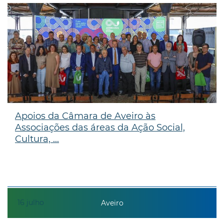
Apoios da Câmara de Aveiro às
Associações das áreas da Ação Social,
Cultura, ...
16
julho
Aveiro