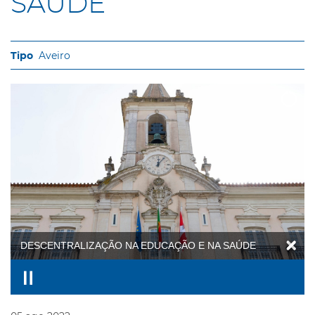
SAÚDE
Aveiro
DESCENTRALIZAÇÃO NA EDUCAÇÃO E NA SAÚDE