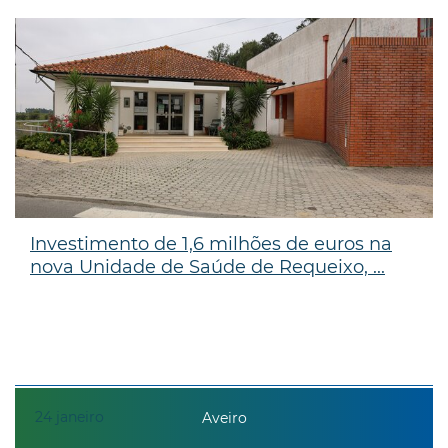
Investimento de 1,6 milhões de euros na
nova Unidade de Saúde de Requeixo, ...
24
janeiro
Aveiro