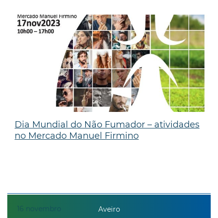
Dia Mundial do Não Fumador – atividades
no Mercado Manuel Firmino
16
novembro
Aveiro