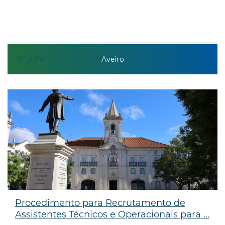
02
julho
Aveiro
Procedimento para Recrutamento de
Assistentes Técnicos e Operacionais para ...