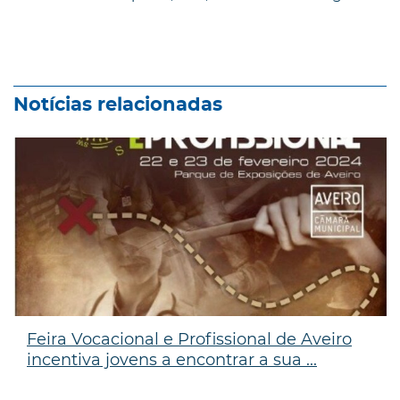
Notícias relacionadas
Feira Vocacional e Profissional de Aveiro
incentiva jovens a encontrar a sua ...