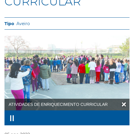
CURRICULAR
Aveiro
ATIVIDADES DE ENRIQUECIMENTO CURRICULAR