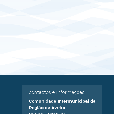
contactos e informações
Comunidade Intermunicipal da
Região de Aveiro