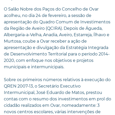
O Salão Nobre dos Paços do Concelho de Ovar
acolheu, no dia 24 de fevereiro, a sessão de
apresentação do Quadro Comum de Investimentos
da Região de Aveiro (QCIRA). Depois de Águeda,
Albergaria-a-Velha, Anadia, Aveiro, Estarreja, Ílhavo e
Murtosa, coube a Ovar receber a ação de
apresentação e divulgação da Estratégia Integrada
de Desenvolvimento Territorial para o período 2014-
2020, com enfoque nos objetivos e projetos
municipais e intermunicipais.
Sobre os primeiros números relativos à execução do
QREN 2007-13, o Secretário Executivo
Intermunicipal, José Eduardo de Matos, prestou
contas com o resumo dos investimentos em prol do
cidadão realizados em Ovar, nomeadamente: 3
novos centros escolares, várias intervenções de