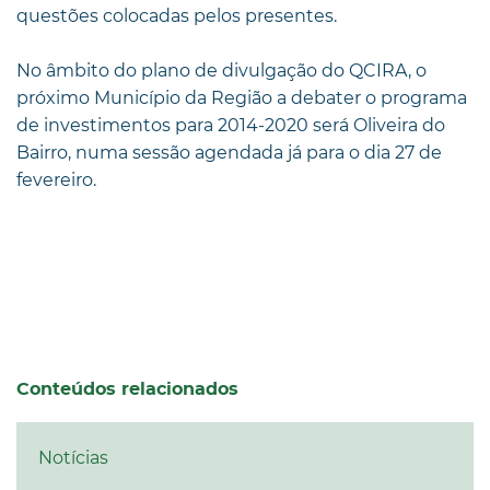
questões colocadas pelos presentes.
No âmbito do plano de divulgação do QCIRA, o
próximo Município da Região a debater o programa
de investimentos para 2014-2020 será Oliveira do
Bairro, numa sessão agendada já para o dia 27 de
fevereiro.
Conteúdos relacionados
Notícias