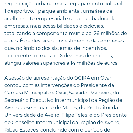
regeneração urbana, mais 1 equipamento cultural e
1 desportivo, 1 parque ambiental, uma área de
acolhimento empresarial e uma incubadora de
empresas, mais acessibilidades e ciclovias,
totalizando a componente municipal 26 milhões de
euros. É de destacar o investimento das empresas
que, no âmbito dos sistemas de incentivos,
decorrente de mais de 6 dezenas de projetos,
atingiu valores superiores a 14 milhões de euros.
A sessão de apresentação do QCIRA em Ovar
contou com as intervenções do Presidente da
Câmara Municipal de Ovar, Salvador Malheiro; do
Secretário Executivo Intermunicipal da Região de
Aveiro, José Eduardo de Matos; do Pró-Reitor da
Universidade de Aveiro, Filipe Teles, e do Presidente
do Conselho Intermunicipal da Região de Aveiro,
Ribau Esteves, concluindo com o período de