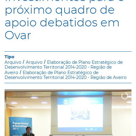
próximo quadro de
apoio debatidos em
Ovar
Arquivo
Arquivo
Elaboração de Plano Estratégico de
Desenvolvimento Territorial 2014-2020 - Região de
Aveiro
Elaboração de Plano Estratégico de
Desenvolvimento Territorial 2014-2020 - Região de Aveiro