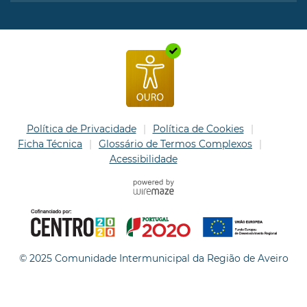
Política de Privacidade
Política de Cookies
Ficha Técnica
Glossário de Termos Complexos
Acessibilidade
© 2025 Comunidade Intermunicipal da Região de Aveiro