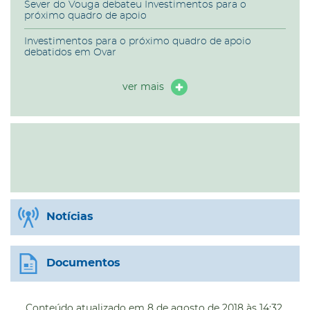
Sever do Vouga debateu Investimentos para o
próximo quadro de apoio
Investimentos para o próximo quadro de apoio
debatidos em Ovar
ver mais
Notícias
Documentos
Conteúdo atualizado em
8 de agosto de 2018
às 14:32