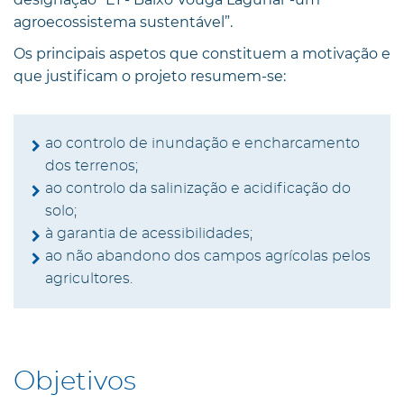
agroecossistema sustentável”.
Os principais aspetos que constituem a motivação e
que justificam o projeto resumem-se:
ao controlo de inundação e encharcamento
dos terrenos;
ao controlo da salinização e acidificação do
solo;
à garantia de acessibilidades;
ao não abandono dos campos agrícolas pelos
agricultores.
Objetivos