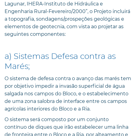
Lagunar, IHERA-Instituto de Hidráulica e
Engenharia Rural-Fevereiro/2000”, o Projeto incluirá
a topografia, sondagens/prospeções geológicas e
elementos de geotecnia, com vista ao projetar as
seguintes componentes:
a) Sistemas Defesa contra as
Marés;
O sistema de defesa contra o avanço das marés tem
por objetivo impedir a invasão superficial de água
salgada nos campos do Bloco, e o estabelecimento
de uma zona salobra de interface entre os campos
agrícolas interiores do Bloco e a Ria.
O sistema será composto por um conjunto
contínuo de diques que irão estabelecer uma linha
de fronteira entre o Bloco e a Ria, por alteamento e