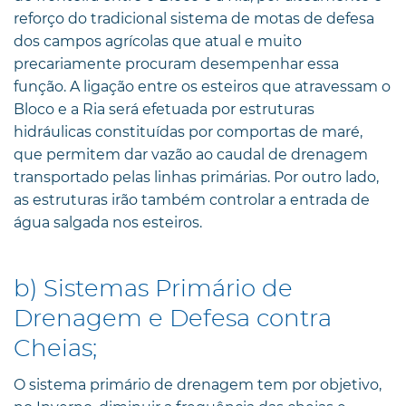
reforço do tradicional sistema de motas de defesa
dos campos agrícolas que atual e muito
precariamente procuram desempenhar essa
função. A ligação entre os esteiros que atravessam o
Bloco e a Ria será efetuada por estruturas
hidráulicas constituídas por comportas de maré,
que permitem dar vazão ao caudal de drenagem
transportado pelas linhas primárias. Por outro lado,
as estruturas irão também controlar a entrada de
água salgada nos esteiros.
b) Sistemas Primário de
Drenagem e Defesa contra
Cheias;
O sistema primário de drenagem tem por objetivo,