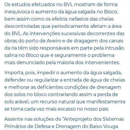
Os estudos efetuados no BVL mostram de forma
inequívoca o aumento da água salgada no Bloco,
bem assim como os efeitos nefastos das cheias
descontroladas que periodicamente afetam a área
do BVL. As intervenções sucessivas decorrentes das
obras do porto de Aveiro e de dragagem dos canais
da ria têm sido responsáveis em parte pela intrusão
salina no Bloco que é seguramente o problema
mais denunciado pela maioria dos intervenientes.
Importa, pois, impedir o aumento da água salgada,
defender ou regularizar a entrada de água de cheias
e melhorar as deficientes condições de drenagem
dos solos no bloco contrariando assim a perda de
solo arável, um recurso natural que manifestamente
se torna cada vez mais escasso no nosso país.
Assente nas soluções do “Anteprojeto dos Sistemas
Primários de Defesa e Drenagem do Baixo Vouga