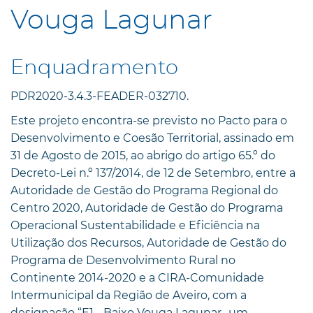
Vouga Lagunar
Enquadramento
PDR2020-3.4.3-FEADER-032710.
Este projeto encontra-se previsto no Pacto para o
Desenvolvimento e Coesão Territorial, assinado em
31 de Agosto de 2015, ao abrigo do artigo 65.º do
Decreto-Lei n.º 137/2014, de 12 de Setembro, entre a
Autoridade de Gestão do Programa Regional do
Centro 2020, Autoridade de Gestão do Programa
Operacional Sustentabilidade e Eficiência na
Utilização dos Recursos, Autoridade de Gestão do
Programa de Desenvolvimento Rural no
Continente 2014-2020 e a CIRA-Comunidade
Intermunicipal da Região de Aveiro, com a
designação “E1 - Baixo Vouga Lagunar -um