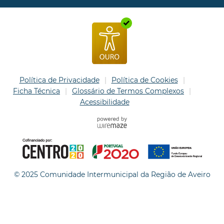
Política de Privacidade
Política de Cookies
Ficha Técnica
Glossário de Termos Complexos
Acessibilidade
© 2025 Comunidade Intermunicipal da Região de Aveiro