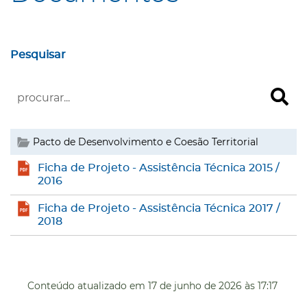
Pesquisar
Pacto de Desenvolvimento e Coesão Territorial
Ficha de Projeto - Assistência Técnica 2015 /
2016
Ficha de Projeto - Assistência Técnica 2017 /
2018
Conteúdo atualizado em
17 de junho de 2026
às 17:17