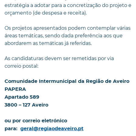
estratégia a adotar para a concretização do projeto e
orçamento (de despesa e receita).
Os projetos apresentados podem contemplar várias
áreas temáticas, sendo dada preferência aos que
abordarem as temáticas já referidas.
As candidaturas devem ser remetidas por via
correio postal:
Comunidade Intermunicipal da Região de Aveiro
PAPERA
Apartado 589
3800 – 127 Aveiro
ou por correio eletrónico
para:
geral@regiaodeaveiro.pt