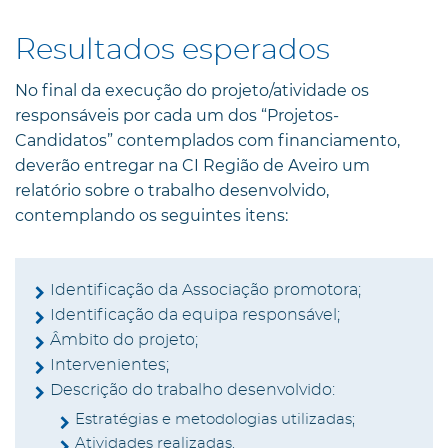
Resultados esperados
No final da execução do projeto/atividade os
responsáveis por cada um dos “Projetos-
Candidatos” contemplados com financiamento,
deverão entregar na CI Região de Aveiro um
relatório sobre o trabalho desenvolvido,
contemplando os seguintes itens:
Identificação da Associação promotora;
Identificação da equipa responsável;
Âmbito do projeto;
Intervenientes;
Descrição do trabalho desenvolvido:
Estratégias e metodologias utilizadas;
Atividades realizadas.