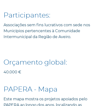
Participantes:
Associações sem fins lucrativos com sede nos
Municípios pertencentes à Comunidade
Intermunicipal da Região de Aveiro.
Orçamento global:
40.000 €
PAPERA - Mapa
Este mapa mostra os projetos apoiados pelo
PAPERA ao longo dos anos, localizando as