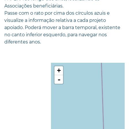
Associações beneficiárias.
Passe com o rato por cima dos círculos azuis e
visualize a informação relativa a cada projeto
apoiado. Poderá mover a barra temporal, existente
no canto inferior esquerdo, para navegar nos
diferentes anos.