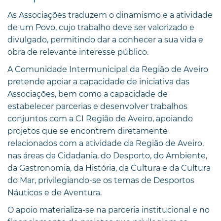
As Associações traduzem o dinamismo e a atividade
de um Povo, cujo trabalho deve ser valorizado e
divulgado, permitindo dar a conhecer a sua vida e
obra de relevante interesse público.
A Comunidade Intermunicipal da Região de Aveiro
pretende apoiar a capacidade de iniciativa das
Associações, bem como a capacidade de
estabelecer parcerias e desenvolver trabalhos
conjuntos com a CI Região de Aveiro, apoiando
projetos que se encontrem diretamente
relacionados com a atividade da Região de Aveiro,
nas áreas da Cidadania, do Desporto, do Ambiente,
da Gastronomia, da História, da Cultura e da Cultura
do Mar, privilegiando-se os temas de Desportos
Náuticos e de Aventura.
O apoio materializa-se na parceria institucional e no