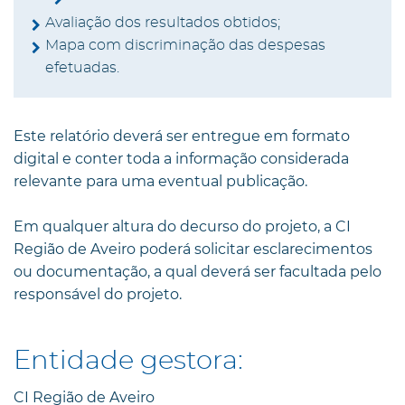
Avaliação dos resultados obtidos;
Mapa com discriminação das despesas
efetuadas.
Este relatório deverá ser entregue em formato
digital e conter toda a informação considerada
relevante para uma eventual publicação.
Em qualquer altura do decurso do projeto, a CI
Região de Aveiro poderá solicitar esclarecimentos
ou documentação, a qual deverá ser facultada pelo
responsável do projeto.
Entidade gestora:
CI Região de Aveiro