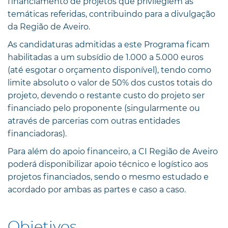
financiamento de projetos que privilegiem as
temáticas referidas, contribuindo para a divulgação
da Região de Aveiro.
As candidaturas admitidas a este Programa ficam
habilitadas a um subsídio de 1.000 a 5.000 euros
(até esgotar o orçamento disponível), tendo como
limite absoluto o valor de 50% dos custos totais do
projeto, devendo o restante custo do projeto ser
financiado pelo proponente (singularmente ou
através de parcerias com outras entidades
financiadoras).
Para além do apoio financeiro, a CI Região de Aveiro
poderá disponibilizar apoio técnico e logístico aos
projetos financiados, sendo o mesmo estudado e
acordado por ambas as partes e caso a caso.
Objetivos