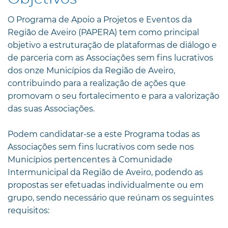
O Programa de Apoio a Projetos e Eventos da
Região de Aveiro (PAPERA) tem como principal
objetivo a estruturação de plataformas de diálogo e
de parceria com as Associações sem fins lucrativos
dos onze Municípios da Região de Aveiro,
contribuindo para a realização de ações que
promovam o seu fortalecimento e para a valorização
das suas Associações.
Podem candidatar-se a este Programa todas as
Associações sem fins lucrativos com sede nos
Municípios pertencentes à Comunidade
Intermunicipal da Região de Aveiro, podendo as
propostas ser efetuadas individualmente ou em
grupo, sendo necessário que reúnam os seguintes
requisitos: