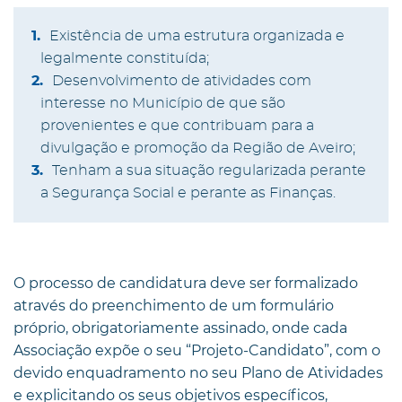
Existência de uma estrutura organizada e
legalmente constituída;
Desenvolvimento de atividades com
interesse no Município de que são
provenientes e que contribuam para a
divulgação e promoção da Região de Aveiro;
Tenham a sua situação regularizada perante
a Segurança Social e perante as Finanças.
O processo de candidatura deve ser formalizado
através do preenchimento de um formulário
próprio, obrigatoriamente assinado, onde cada
Associação expõe o seu “Projeto-Candidato”, com o
devido enquadramento no seu Plano de Atividades
e explicitando os seus objetivos específicos,