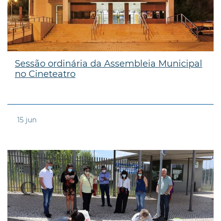
Sessão ordinária da Assembleia Municipal
no Cineteatro
15
jun