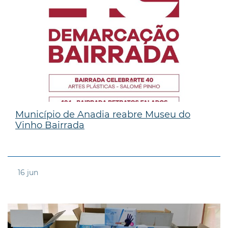
Município de Anadia reabre Museu do
Vinho Bairrada
16
jun