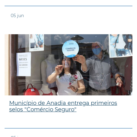
05
jun
Município de Anadia entrega primeiros
selos "Comércio Seguro"