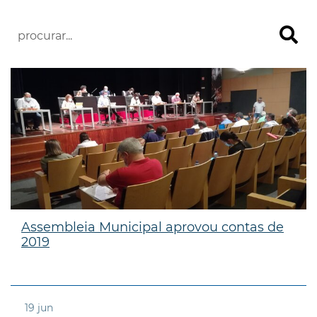
Assembleia Municipal aprovou contas de
2019
19
jun