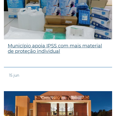
Município apoia IPSS com mais material
de proteção individual
15
jun