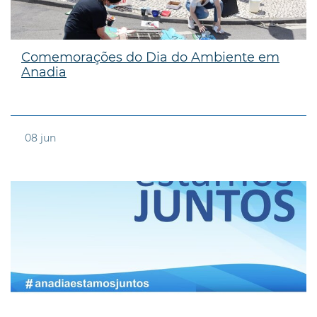
Comemorações do Dia do Ambiente em
Anadia
08
jun