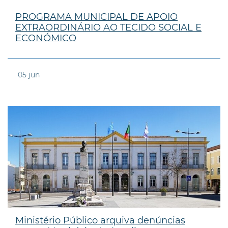
PROGRAMA MUNICIPAL DE APOIO
EXTRAORDINÁRIO AO TECIDO SOCIAL E
ECONÓMICO
05
jun
Ministério Público arquiva denúncias