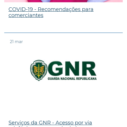
COVID-19 - Recomendações para
comerciantes
21
mar
Serviços da GNR - Acesso por via