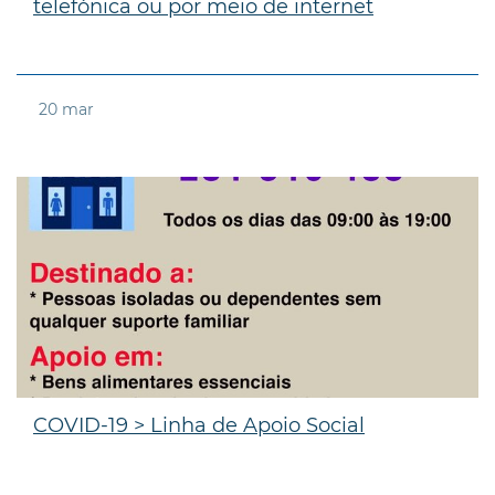
telefónica ou por meio de internet
20
mar
COVID-19 > Linha de Apoio Social