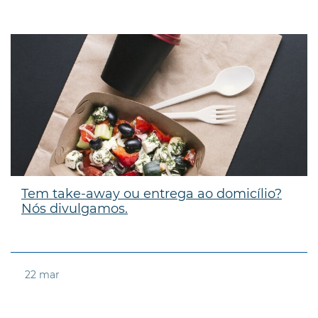
Tem take-away ou entrega ao domicílio?
Nós divulgamos.
22
mar