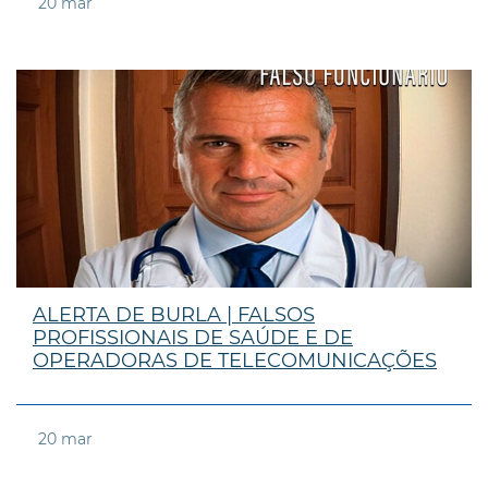
20
mar
ALERTA DE BURLA | FALSOS
PROFISSIONAIS DE SAÚDE E DE
OPERADORAS DE TELECOMUNICAÇÕES
20
mar