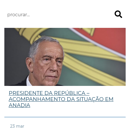
PRESIDENTE DA REPÚBLICA –
ACOMPANHAMENTO DA SITUAÇÃO EM
ANADIA
23
mar