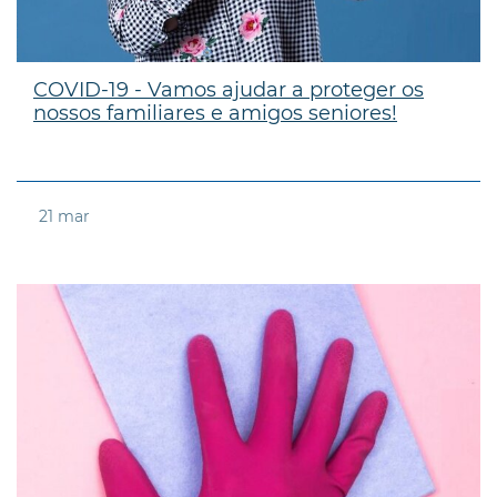
COVID-19 - Vamos ajudar a proteger os
nossos familiares e amigos seniores!
21
mar