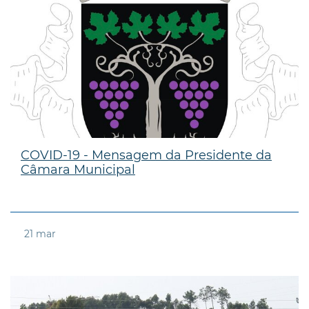
COVID-19 - Mensagem da Presidente da
Câmara Municipal
21
mar