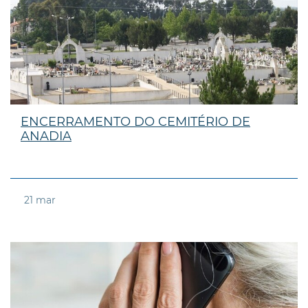
ENCERRAMENTO DO CEMITÉRIO DE
ANADIA
21
mar