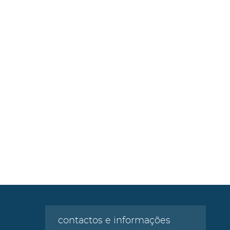
contactos e informações