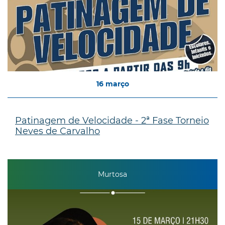
16
março
Patinagem de Velocidade - 2ª Fase Torneio
Neves de Carvalho
Murtosa