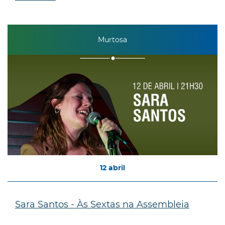
Murtosa
12
abril
Sara Santos - Às Sextas na Assembleia