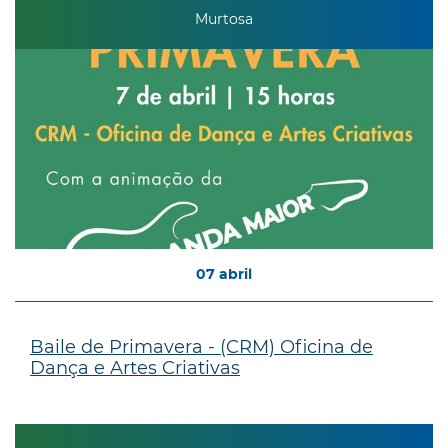
Murtosa
07
abril
Baile de Primavera - (CRM) Oficina de
Dança e Artes Criativas