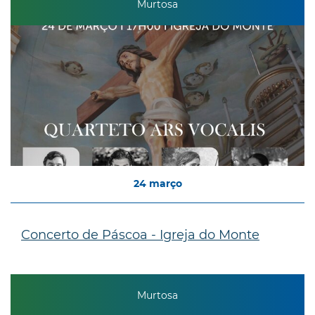
Murtosa
24
março
Concerto de Páscoa - Igreja do Monte
Murtosa