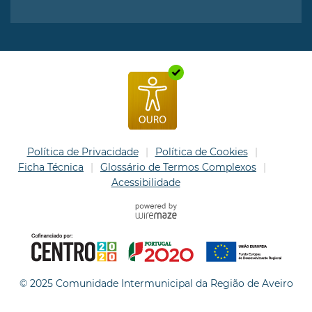
Política de Privacidade
Política de Cookies
Ficha Técnica
Glossário de Termos Complexos
Acessibilidade
© 2025 Comunidade Intermunicipal da Região de Aveiro