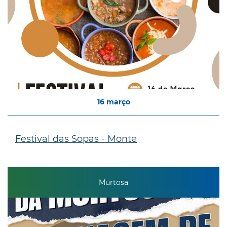
16
março
Festival das Sopas - Monte
Murtosa