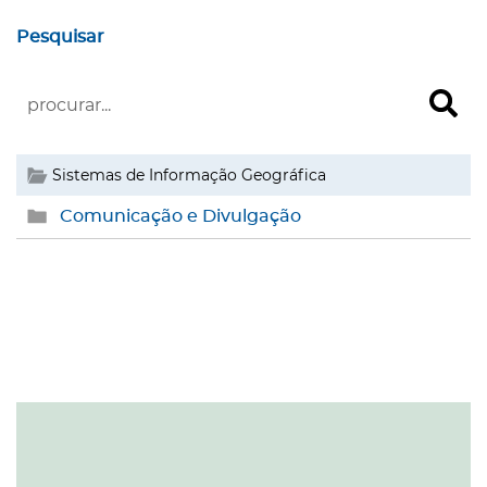
Pesquisar
Sistemas de Informação Geográfica
Comunicação e Divulgação