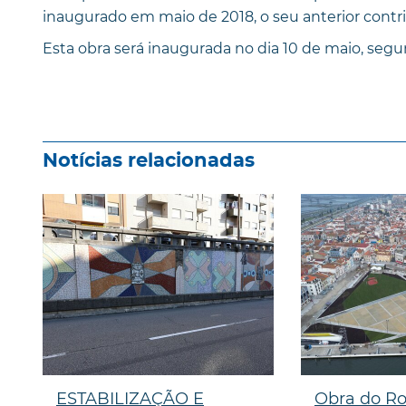
inaugurado em maio de 2018, o seu anterior contr
Esta obra será inaugurada no dia 10 de maio, seg
Notícias relacionadas
ESTABILIZAÇÃO E
Obra do Ro