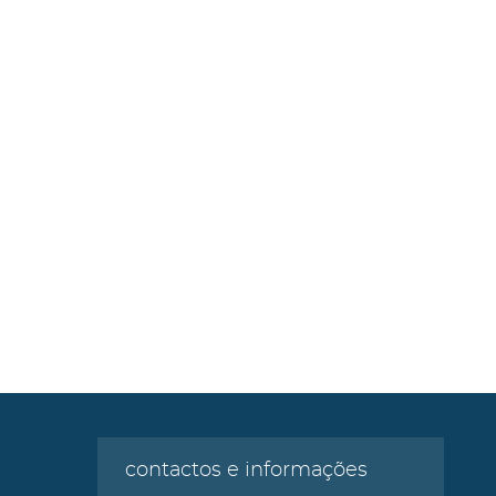
contactos e informações