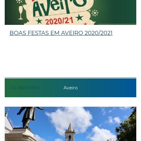
BOAS FESTAS EM AVEIRO 2020/2021
02
dezembro
Aveiro