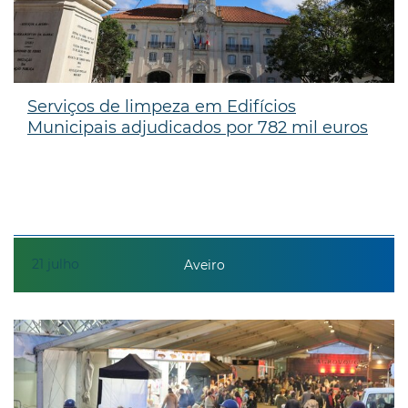
Serviços de limpeza em Edifícios
Municipais adjudicados por 782 mil euros
21
julho
Aveiro