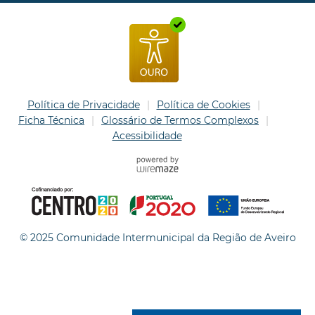
Política de Privacidade
Política de Cookies
Ficha Técnica
Glossário de Termos Complexos
Acessibilidade
© 2025 Comunidade Intermunicipal da Região de Aveiro