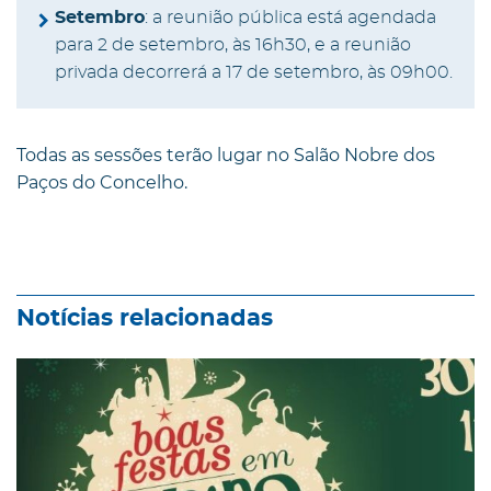
Setembro
: a reunião pública está agendada
para 2 de setembro, às 16h30, e a reunião
privada decorrerá a 17 de setembro, às 09h00.
Todas as sessões terão lugar no Salão Nobre dos
Paços do Concelho.
Notícias relacionadas