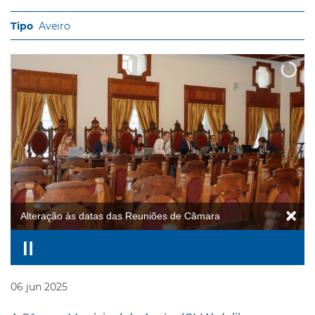
Aveiro
Alteração às datas das Reuniões de Câmara
06
jun
2025