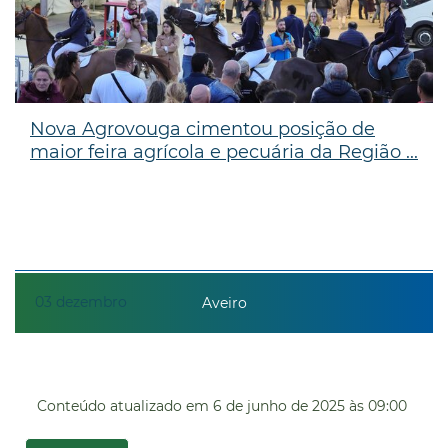
Nova Agrovouga cimentou posição de
maior feira agrícola e pecuária da Região ...
03
dezembro
Aveiro
Conteúdo atualizado em
6 de junho de 2025
às 09:00