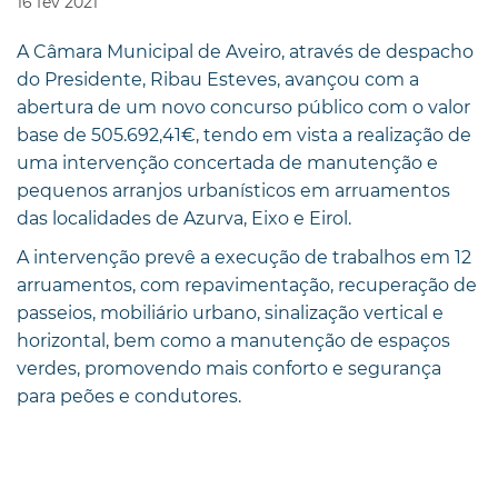
16
fev
2021
A Câmara Municipal de Aveiro, através de despacho
do Presidente, Ribau Esteves, avançou com a
abertura de um novo concurso público com o valor
base de 505.692,41€, tendo em vista a realização de
uma intervenção concertada de manutenção e
pequenos arranjos urbanísticos em arruamentos
das localidades de Azurva, Eixo e Eirol.
A intervenção prevê a execução de trabalhos em 12
arruamentos, com repavimentação, recuperação de
passeios, mobiliário urbano, sinalização vertical e
horizontal, bem como a manutenção de espaços
verdes, promovendo mais conforto e segurança
para peões e condutores.