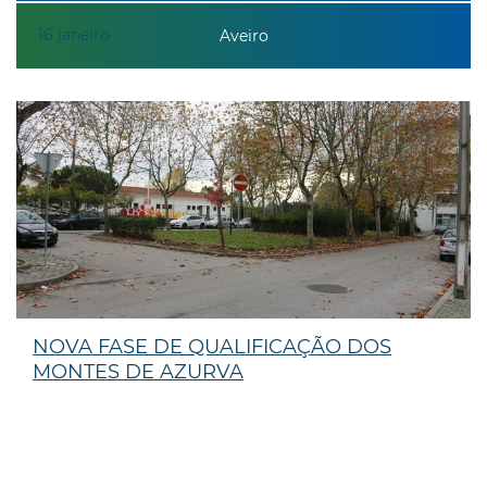
16
janeiro
Aveiro
NOVA FASE DE QUALIFICAÇÃO DOS
MONTES DE AZURVA