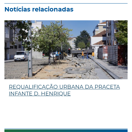
Notícias relacionadas
REQUALIFICAÇÃO URBANA DA PRACETA
INFANTE D. HENRIQUE