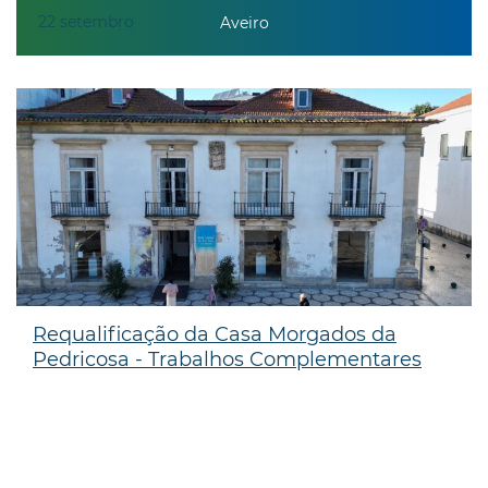
22
setembro
Aveiro
Requalificação da Casa Morgados da
Pedricosa - Trabalhos Complementares