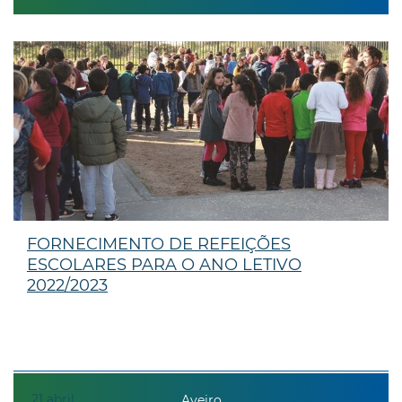
FORNECIMENTO DE REFEIÇÕES
ESCOLARES PARA O ANO LETIVO
2022/2023
21
abril
Aveiro