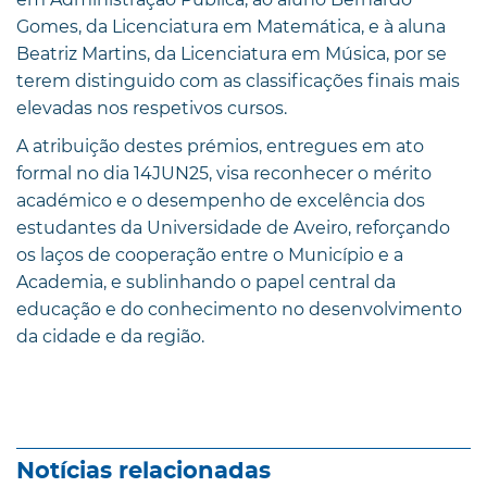
Gomes, da Licenciatura em Matemática, e à aluna
Beatriz Martins, da Licenciatura em Música, por se
terem distinguido com as classificações finais mais
elevadas nos respetivos cursos.
A atribuição destes prémios, entregues em ato
formal no dia 14JUN25, visa reconhecer o mérito
académico e o desempenho de excelência dos
estudantes da Universidade de Aveiro, reforçando
os laços de cooperação entre o Município e a
Academia, e sublinhando o papel central da
educação e do conhecimento no desenvolvimento
da cidade e da região.
Notícias relacionadas