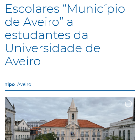
Escolares “Município
de Aveiro” a
estudantes da
Universidade de
Aveiro
Aveiro