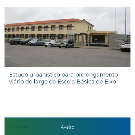
Estudo urbanístico para prolongamento
viário do largo da Escola Básica de Eixo
05
maio
Aveiro