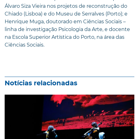
Álvaro Siza Vieira nos projetos de reconstrução do
Chiado (Lisboa) e do Museu de Serralves (Porto); e
Henrique Muga, doutorado em Ciências Sociais –
linha de investigação Psicologia da Arte, e docente
na Escola Superior Artística do Porto, na área das
Ciências Sociais.
Notícias relacionadas