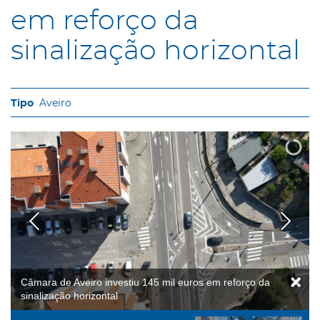
em reforço da
sinalização horizontal
Aveiro
Câmara de Aveiro investiu 145 mil euros em reforço da
sinalização horizontal