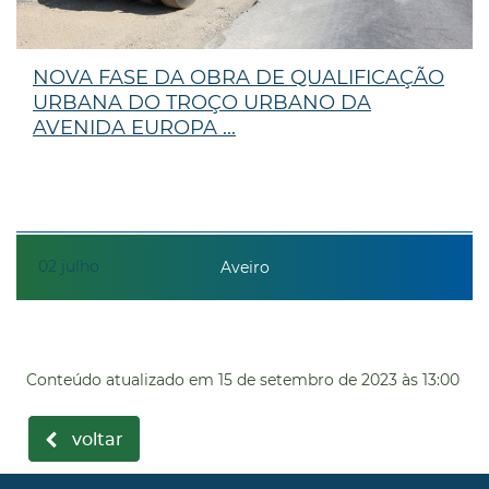
NOVA FASE DA OBRA DE QUALIFICAÇÃO
URBANA DO TROÇO URBANO DA
AVENIDA EUROPA ...
02
julho
Aveiro
Conteúdo atualizado em
15 de setembro de 2023
às 13:00
voltar