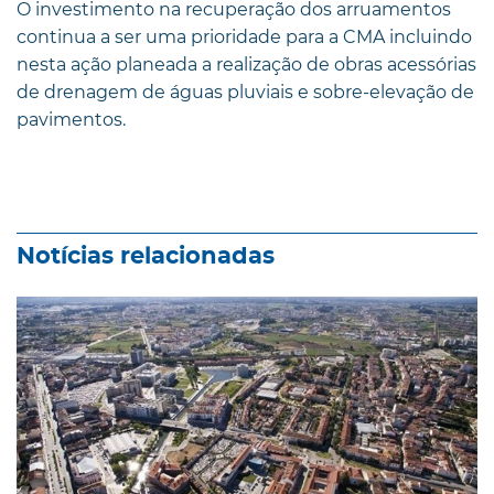
O investimento na recuperação dos arruamentos
continua a ser uma prioridade para a CMA incluindo
nesta ação planeada a realização de obras acessórias
de drenagem de águas pluviais e sobre-elevação de
pavimentos.
Notícias relacionadas