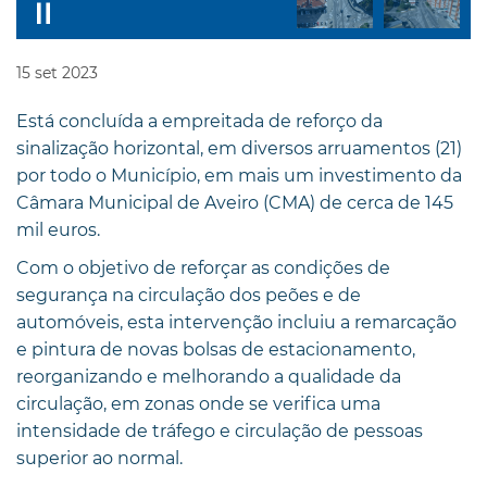
15
set
2023
Está concluída a empreitada de reforço da
sinalização horizontal, em diversos arruamentos (21)
por todo o Município, em mais um investimento da
Câmara Municipal de Aveiro (CMA) de cerca de 145
mil euros.
Com o objetivo de reforçar as condições de
segurança na circulação dos peões e de
automóveis, esta intervenção incluiu a remarcação
e pintura de novas bolsas de estacionamento,
reorganizando e melhorando a qualidade da
circulação, em zonas onde se verifica uma
intensidade de tráfego e circulação de pessoas
superior ao normal.