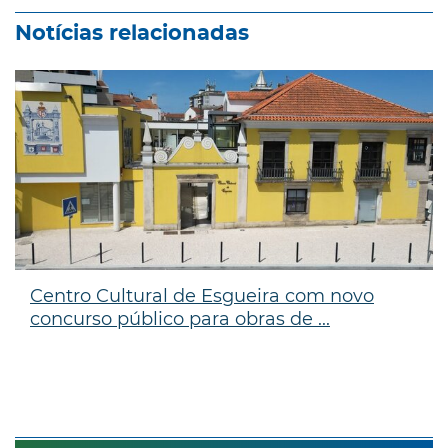
Notícias relacionadas
Centro Cultural de Esgueira com novo
concurso público para obras de ...