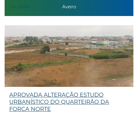
24
junho
Aveiro
APROVADA ALTERAÇÃO ESTUDO
URBANÍSTICO DO QUARTEIRÃO DA
FORCA NORTE