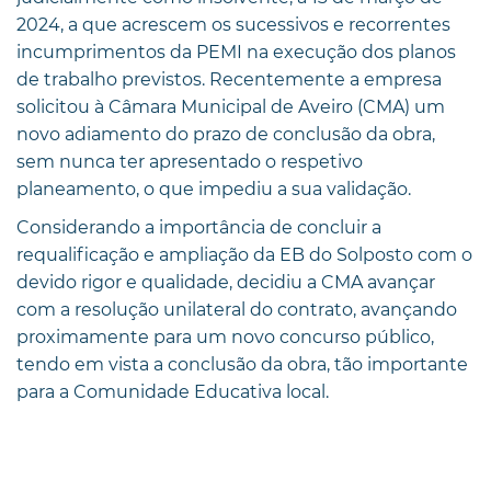
2024, a que acrescem os sucessivos e recorrentes
incumprimentos da PEMI na execução dos planos
de trabalho previstos. Recentemente a empresa
solicitou à Câmara Municipal de Aveiro (CMA) um
novo adiamento do prazo de conclusão da obra,
sem nunca ter apresentado o respetivo
planeamento, o que impediu a sua validação.
Considerando a importância de concluir a
requalificação e ampliação da EB do Solposto com o
devido rigor e qualidade, decidiu a CMA avançar
com a resolução unilateral do contrato, avançando
proximamente para um novo concurso público,
tendo em vista a conclusão da obra, tão importante
para a Comunidade Educativa local.