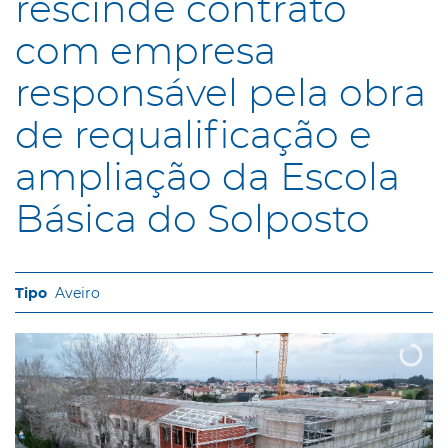
rescinde contrato
com empresa
responsável pela obra
de requalificação e
ampliação da Escola
Básica do Solposto
Aveiro