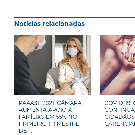
Notícias relacionadas
PAAASE 2021: CÂMARA
COVID-19:
AUMENTA APOIO A
CONTINUA
FAMÍLIAS EM 55% NO
CIDADÃOS 
PRIMEIRO TRIMESTRE
CARENCIA
DE ...