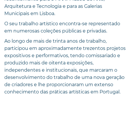
Arquitetura e Tecnologia e para as Galerias
Municipais em Lisboa.
O seu trabalho artístico encontra-se representado
em numerosas coleções públicas e privadas.
Ao longo de mais de trinta anos de trabalho,
participou em aproximadamente trezentos projetos
expositivos e performativos, tendo comissariado e
produzido mais de oitenta exposições,
independentes e institucionais, que marcaram o
desenvolvimento do trabalho de uma nova geração
de criadores e lhe proporcionaram um extenso
conhecimento das práticas artísticas em Portugal.