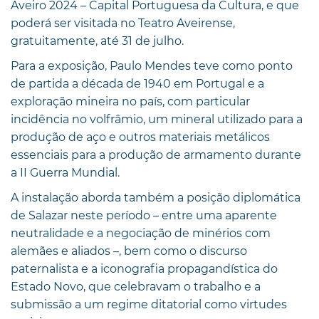
Aveiro 2024 – Capital Portuguesa da Cultura, e que
poderá ser visitada no Teatro Aveirense,
gratuitamente, até 31 de julho.
Para a exposição, Paulo Mendes teve como ponto
de partida a década de 1940 em Portugal e a
exploração mineira no país, com particular
incidência no volfrâmio, um mineral utilizado para a
produção de aço e outros materiais metálicos
essenciais para a produção de armamento durante
a II Guerra Mundial.
A instalação aborda também a posição diplomática
de Salazar neste período – entre uma aparente
neutralidade e a negociação de minérios com
alemães e aliados –, bem como o discurso
paternalista e a iconografia propagandística do
Estado Novo, que celebravam o trabalho e a
submissão a um regime ditatorial como virtudes