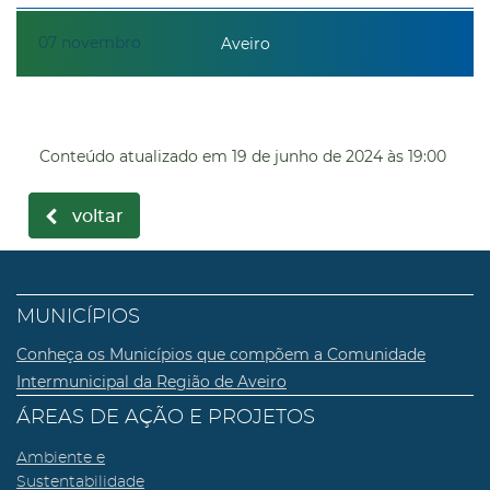
07
novembro
Aveiro
Conteúdo atualizado em
19 de junho de 2024
às 19:00
voltar
MUNICÍPIOS
Conheça os Municípios que compõem a Comunidade
Intermunicipal da Região de Aveiro
ÁREAS DE AÇÃO E PROJETOS
Ambiente e
Sustentabilidade