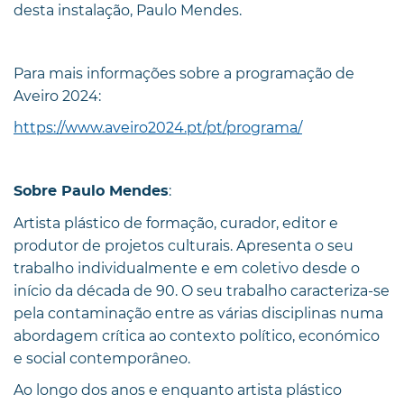
desta instalação, Paulo Mendes.
Para mais informações sobre a programação de
Aveiro 2024:
https://www.aveiro2024.pt/pt/programa/
:
Sobre Paulo Mendes
Artista plástico de formação, curador, editor e
produtor de projetos culturais. Apresenta o seu
trabalho individualmente e em coletivo desde o
início da década de 90. O seu trabalho caracteriza-se
pela contaminação entre as várias disciplinas numa
abordagem crítica ao contexto político, económico
e social contemporâneo.
Ao longo dos anos e enquanto artista plástico