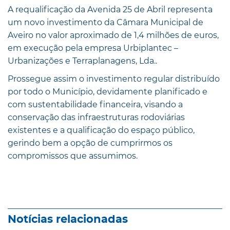
A requalificação da Avenida 25 de Abril representa
um novo investimento da Câmara Municipal de
Aveiro no valor aproximado de 1,4 milhões de euros,
em execução pela empresa Urbiplantec –
Urbanizações e Terraplanagens, Lda..
Prossegue assim o investimento regular distribuído
por todo o Município, devidamente planificado e
com sustentabilidade financeira, visando a
conservação das infraestruturas rodoviárias
existentes e a qualificação do espaço público,
gerindo bem a opção de cumprirmos os
compromissos que assumimos.
Notícias relacionadas