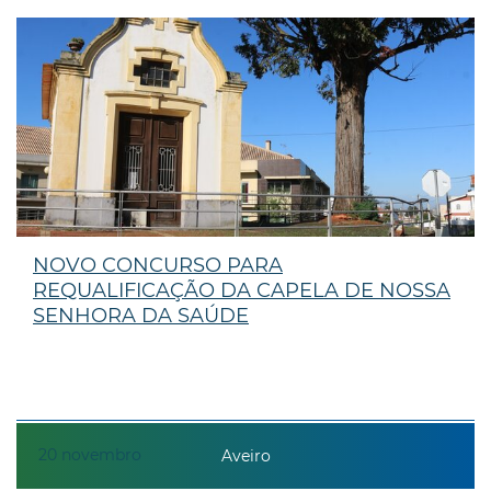
NOVO CONCURSO PARA
REQUALIFICAÇÃO DA CAPELA DE NOSSA
SENHORA DA SAÚDE
20
novembro
Aveiro