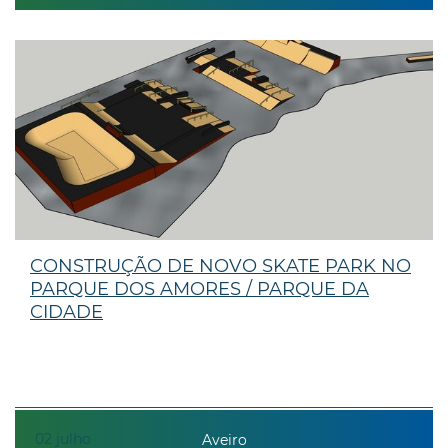
CONSTRUÇÃO DE NOVO SKATE PARK NO
PARQUE DOS AMORES / PARQUE DA
CIDADE
02
julho
Aveiro