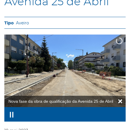
Avenida 25 de Abril
Aveiro
Nova fase da obra de qualificação da Avenida 25 de Abril