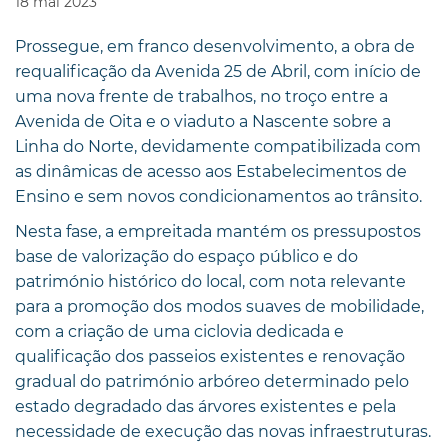
18
mai
2023
Prossegue, em franco desenvolvimento, a obra de
requalificação da Avenida 25 de Abril, com início de
uma nova frente de trabalhos, no troço entre a
Avenida de Oita e o viaduto a Nascente sobre a
Linha do Norte, devidamente compatibilizada com
as dinâmicas de acesso aos Estabelecimentos de
Ensino e sem novos condicionamentos ao trânsito.
Nesta fase, a empreitada mantém os pressupostos
base de valorização do espaço público e do
património histórico do local, com nota relevante
para a promoção dos modos suaves de mobilidade,
com a criação de uma ciclovia dedicada e
qualificação dos passeios existentes e renovação
gradual do património arbóreo determinado pelo
estado degradado das árvores existentes e pela
necessidade de execução das novas infraestruturas.