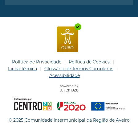
Política de Privacidade
Política de Cookies
Ficha Técnica
Glossário de Termos Complexos
Acessibilidade
© 2025 Comunidade Intermunicipal da Região de Aveiro