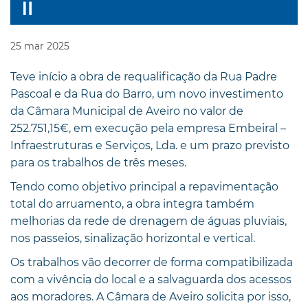
25
mar
2025
Teve início a obra de requalificação da Rua Padre
Pascoal e da Rua do Barro, um novo investimento
da Câmara Municipal de Aveiro no valor de
252.751,15€, em execução pela empresa Embeiral –
Infraestruturas e Serviços, Lda. e um prazo previsto
para os trabalhos de três meses.
Tendo como objetivo principal a repavimentação
total do arruamento, a obra integra também
melhorias da rede de drenagem de águas pluviais,
nos passeios, sinalização horizontal e vertical.
Os trabalhos vão decorrer de forma compatibilizada
com a vivência do local e a salvaguarda dos acessos
aos moradores. A Câmara de Aveiro solicita por isso,