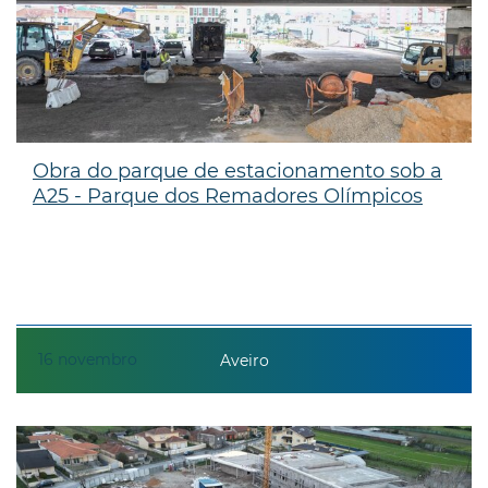
Obra do parque de estacionamento sob a
A25 - Parque dos Remadores Olímpicos
16
novembro
Aveiro