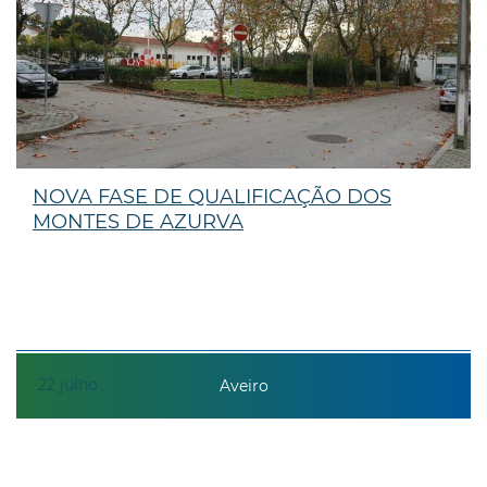
NOVA FASE DE QUALIFICAÇÃO DOS
MONTES DE AZURVA
22
julho
Aveiro