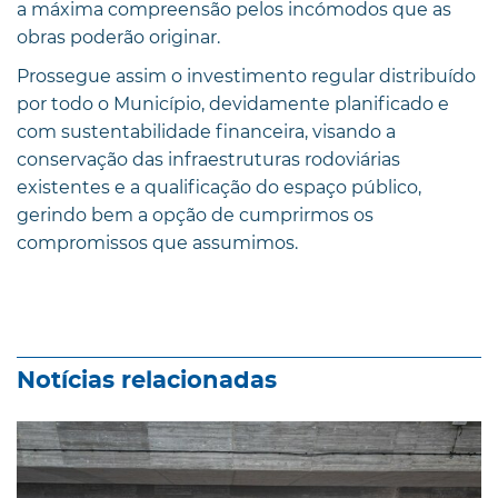
a máxima compreensão pelos incómodos que as
obras poderão originar.
Prossegue assim o investimento regular distribuído
por todo o Município, devidamente planificado e
com sustentabilidade financeira, visando a
conservação das infraestruturas rodoviárias
existentes e a qualificação do espaço público,
gerindo bem a opção de cumprirmos os
compromissos que assumimos.
Notícias relacionadas