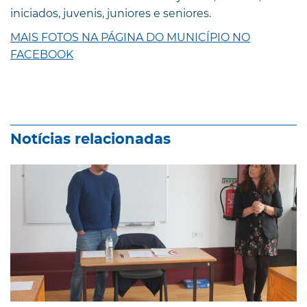
iniciados, juvenis, juniores e seniores.
MAIS FOTOS NA PÁGINA DO MUNICÍPIO NO
FACEBOOK
Notícias relacionadas