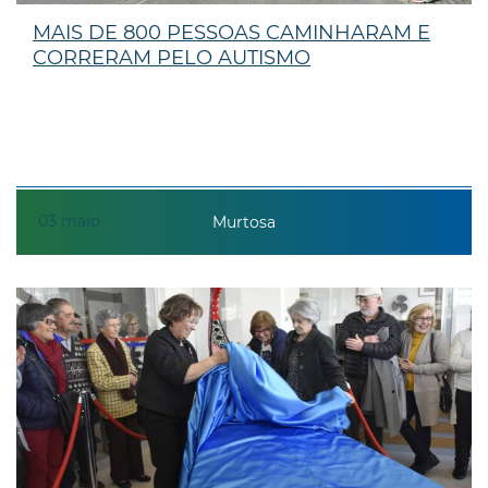
MAIS DE 800 PESSOAS CAMINHARAM E
CORRERAM PELO AUTISMO
03
maio
Murtosa