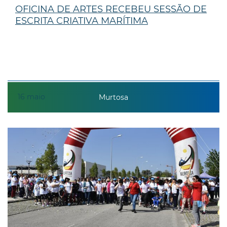
OFICINA DE ARTES RECEBEU SESSÃO DE
ESCRITA CRIATIVA MARÍTIMA
16
maio
Murtosa