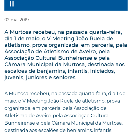
02
mai
2019
A Murtosa recebeu, na passada quarta-feira,
dia 1 de maio, o V Meeting João Ruela de
atletismo, prova organizada, em parceria, pela
Associação de Atletismo de Aveiro, pela
Associação Cultural Bunheirense e pela
Câmara Municipal da Murtosa, destinada aos
escalões de benjamins, infantis, iniciados,
juvenis, juniores e seniores.
A Murtosa recebeu, na passada quarta-feira, dia 1 de
maio, o V Meeting João Ruela de atletismo, prova
organizada, em parceria, pela Associação de
Atletismo de Aveiro, pela Associação Cultural
Bunheirense e pela Câmara Municipal da Murtosa,
destinada aos escalões de benjamins, infantis,