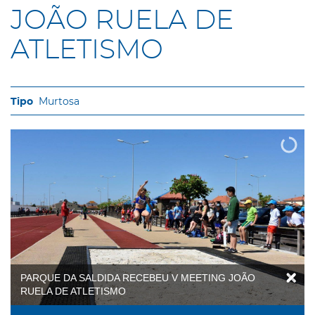
JOÃO RUELA DE
ATLETISMO
Murtosa
PARQUE DA SALDIDA RECEBEU V MEETING JOÃO
RUELA DE ATLETISMO