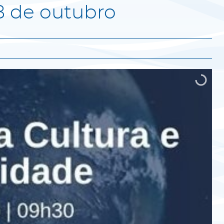
18 de outubro