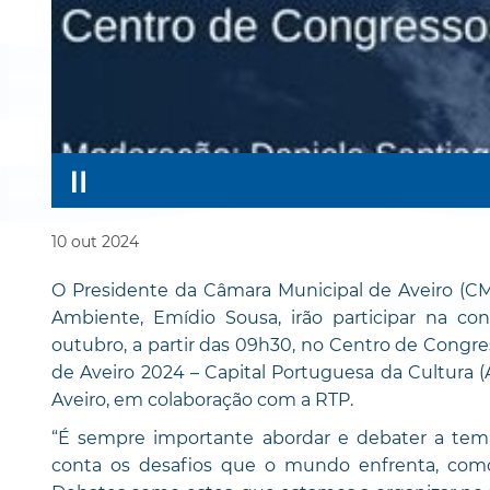
10
out
2024
O Presidente da Câmara Municipal de Aveiro (CMA
Ambiente, Emídio Sousa, irão participar na conf
outubro, a partir das 09h30, no Centro de Congre
de Aveiro 2024 – Capital Portuguesa da Cultura (
Aveiro, em colaboração com a RTP.
“É sempre importante abordar e debater a tem
conta os desafios que o mundo enfrenta, como as