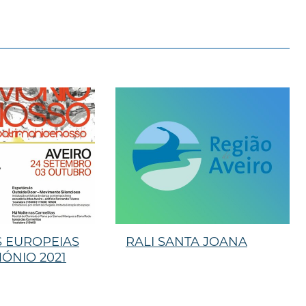
 EUROPEIAS
RALI SANTA JOANA
ÓNIO 2021