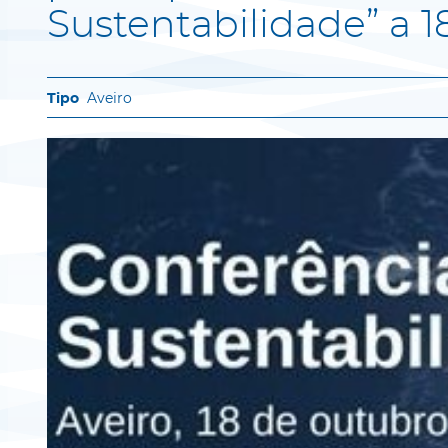
Sustentabilidade” a 
Aveiro