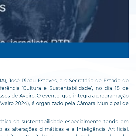
), José Ribau Esteves, e o Secretário de Estado do
erência ‘Cultura e Sustentabilidade’, no dia 18 de
ssos de Aveiro. O evento, que integra a programação
Aveiro 2024), é organizado pela Câmara Municipal de
ática da sustentabilidade especialmente tendo em
 alterações climáticas e a Inteligência Artificial.