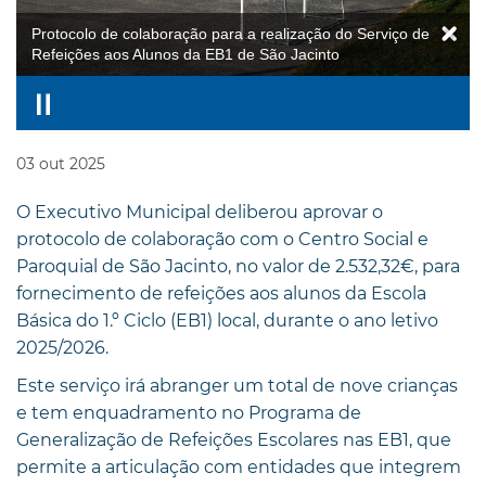
Protocolo de colaboração para a realização do Serviço de
Refeições aos Alunos da EB1 de São Jacinto
03
out
2025
O Executivo Municipal deliberou aprovar o
protocolo de colaboração com o Centro Social e
Paroquial de São Jacinto, no valor de 2.532,32€, para
fornecimento de refeições aos alunos da Escola
Básica do 1.º Ciclo (EB1) local, durante o ano letivo
2025/2026.
Este serviço irá abranger um total de nove crianças
e tem enquadramento no Programa de
Generalização de Refeições Escolares nas EB1, que
permite a articulação com entidades que integrem