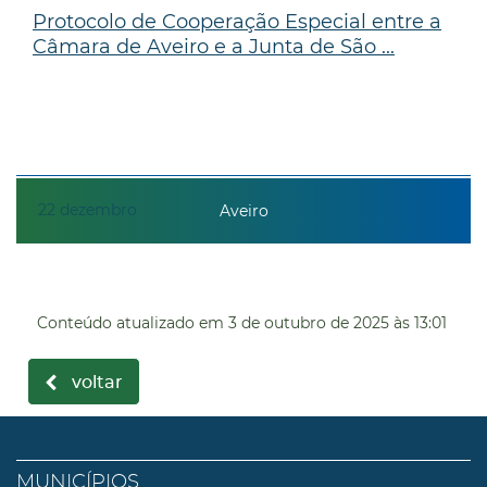
Protocolo de Cooperação Especial entre a
Câmara de Aveiro e a Junta de São ...
22
dezembro
Aveiro
Conteúdo atualizado em
3 de outubro de 2025
às 13:01
voltar
MUNICÍPIOS