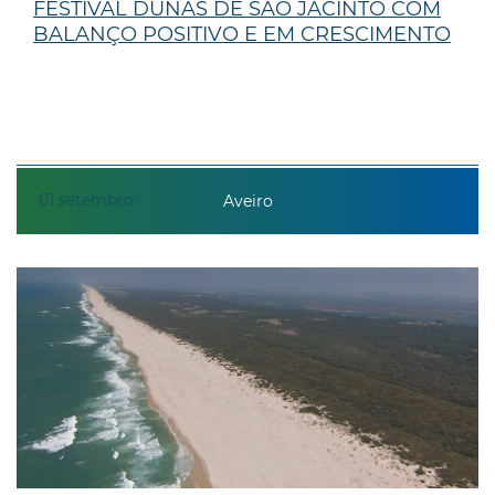
FESTIVAL DUNAS DE SÃO JACINTO COM
BALANÇO POSITIVO E EM CRESCIMENTO
01
setembro
Aveiro