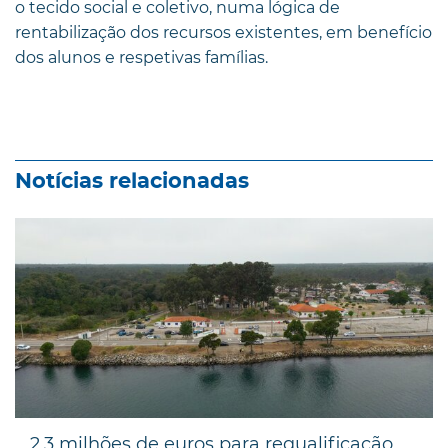
o tecido social e coletivo, numa lógica de
rentabilização dos recursos existentes, em benefício
dos alunos e respetivas famílias.
Notícias relacionadas
2,3 milhões de euros para requalificação