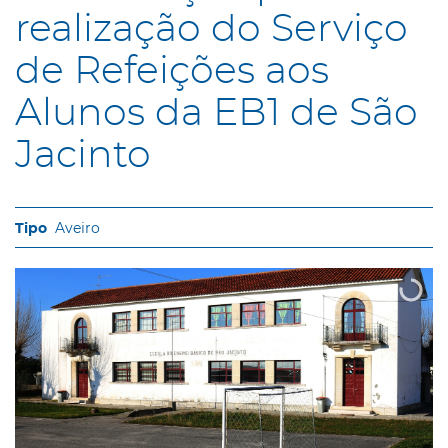
realização do Serviço
de Refeições aos
Alunos da EB1 de São
Jacinto
Aveiro