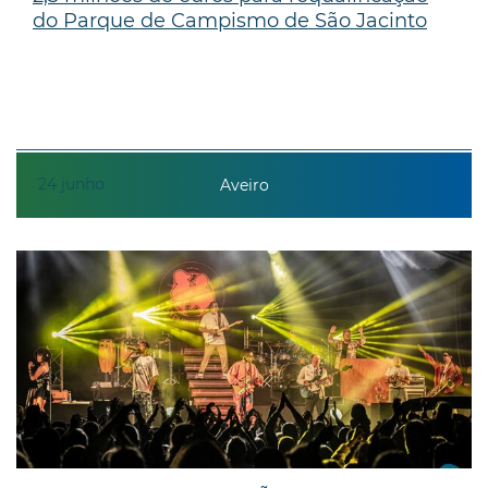
do Parque de Campismo de São Jacinto
24
junho
Aveiro