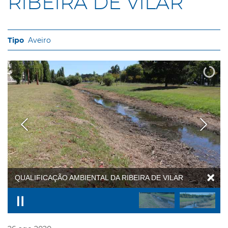
RIBEIRA DE VILAR
Aveiro
QUALIFICAÇÃO AMBIENTAL DA RIBEIRA DE VILAR