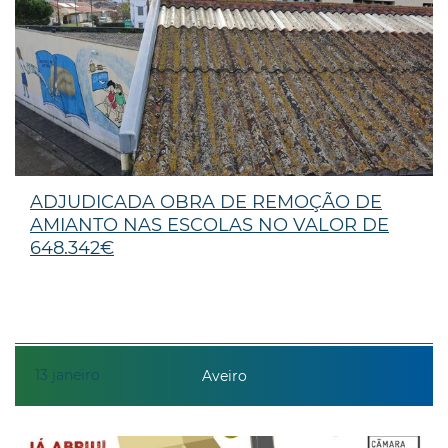
ADJUDICADA OBRA DE REMOÇÃO DE
AMIANTO NAS ESCOLAS NO VALOR DE
648.342€
13
janeiro
Aveiro