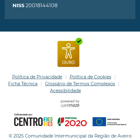
20018144108
NISS
Política de Privacidade
Política de Cookies
Ficha Técnica
Glossário de Termos Complexos
Acessibilidade
© 2025 Comunidade Intermunicipal da Região de Aveiro