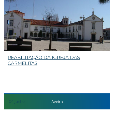
REABILITAÇÃO DA IGREJA DAS
CARMELITAS
04
junho
Aveiro