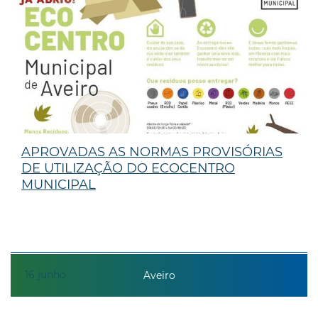
APROVADAS AS NORMAS PROVISÓRIAS
DE UTILIZAÇÃO DO ECOCENTRO
MUNICIPAL
16
junho
Aveiro