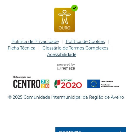
Política de Privacidade
Política de Cookies
Ficha Técnica
Glossário de Termos Complexos
Acessibilidade
© 2025 Comunidade Intermunicipal da Região de Aveiro