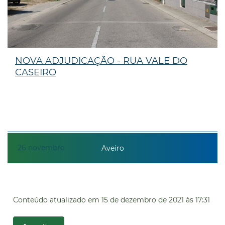
NOVA ADJUDICAÇÃO - RUA VALE DO
CASEIRO
26
novembro
Aveiro
Conteúdo atualizado em
15 de dezembro de 2021
às 17:31