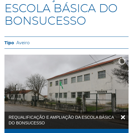
ESCOLA BÁSICA DO
BONSUCESSO
Aveiro
REQUALIFICAÇÃO E AMPLIAÇÃO DA ESCOLA BÁSICA
DO BONSUCESSO