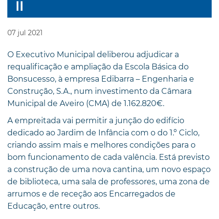
07
jul
2021
O Executivo Municipal deliberou adjudicar a
requalificação e ampliação da Escola Básica do
Bonsucesso, à empresa Edibarra – Engenharia e
Construção, S.A., num investimento da Câmara
Municipal de Aveiro (CMA) de 1.162.820€.
A empreitada vai permitir a junção do edifício
dedicado ao Jardim de Infância com o do 1.º Ciclo,
criando assim mais e melhores condições para o
bom funcionamento de cada valência. Está previsto
a construção de uma nova cantina, um novo espaço
de biblioteca, uma sala de professores, uma zona de
arrumos e de receção aos Encarregados de
Educação, entre outros.