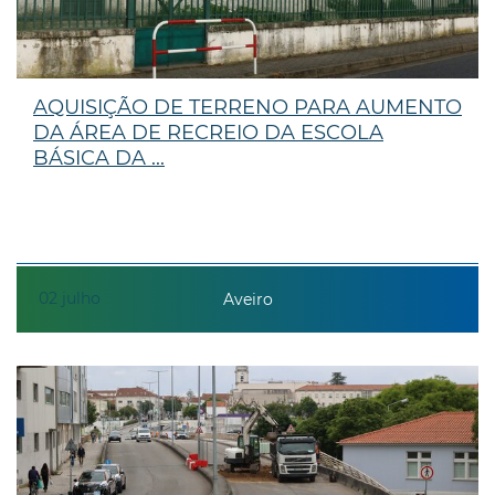
AQUISIÇÃO DE TERRENO PARA AUMENTO
DA ÁREA DE RECREIO DA ESCOLA
BÁSICA DA ...
02
julho
Aveiro