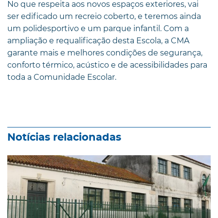
No que respeita aos novos espaços exteriores, vai
ser edificado um recreio coberto, e teremos ainda
um polidesportivo e um parque infantil. Com a
ampliação e requalificação desta Escola, a CMA
garante mais e melhores condições de segurança,
conforto térmico, acústico e de acessibilidades para
toda a Comunidade Escolar.
Notícias relacionadas