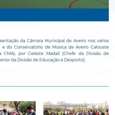
esentação da Câmara Municipal de Aveiro nos vários
 e do Conservatório de Música de Aveiro Calouste
a CMA), por Celeste Madaíl (Chefe da Divisão de
perior da Divisão de Educação e Desporto).