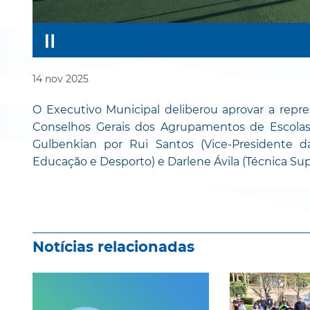
14
nov
2025
O Executivo Municipal deliberou aprovar a repr
Conselhos Gerais dos Agrupamentos de Escolas
Gulbenkian por Rui Santos (Vice-Presidente d
Educação e Desporto) e Darlene Ávila (Técnica Su
Notícias relacionadas