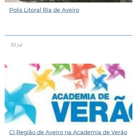
Polis Litoral Ria de Aveiro
30
jul
CI Região de Aveiro na Academia de Verão