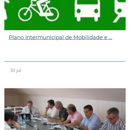
Plano Intermunicipal de Mobilidade e ...
30
jul