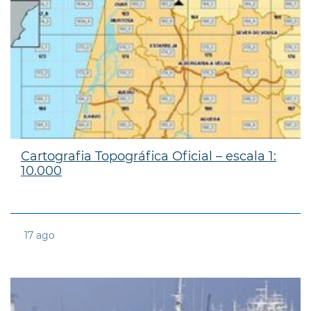
Cartografia Topográfica Oficial – escala 1:
10.000
17
ago