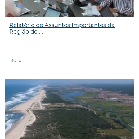
Relatório de Assuntos Importantes da
Região de ...
30
jul