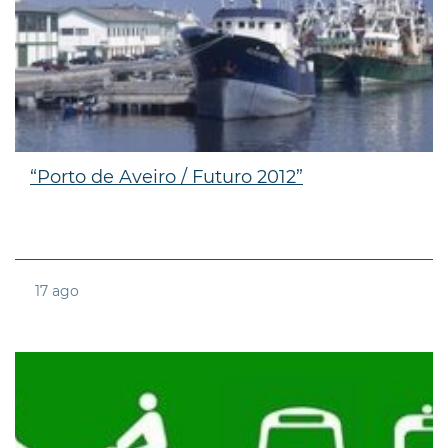
“Porto de Aveiro / Futuro 2012”
17
ago