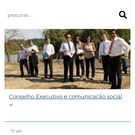
Conselho Executivo e comunicação social
...
17
set