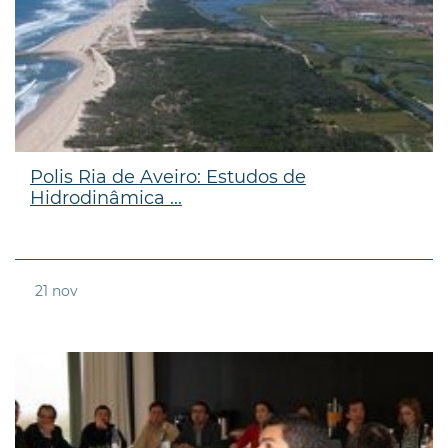
Polis Ria de Aveiro: Estudos de
Hidrodinâmica ...
21
nov