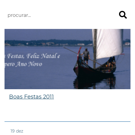
Boas Festas 2011
19
dez