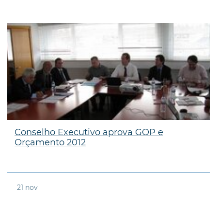
Conselho Executivo aprova GOP e
Orçamento 2012
21
nov