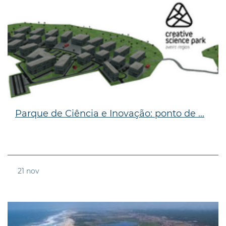
Parque de Ciência e Inovação: ponto de ...
21
nov