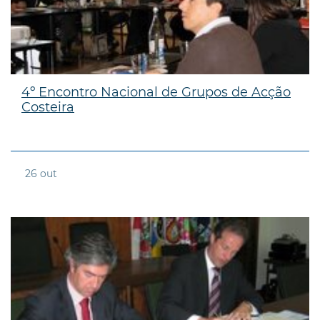
4º Encontro Nacional de Grupos de Acção
Costeira
26
out