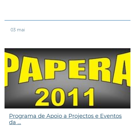
03
mai
Programa de Apoio a Projectos e Eventos
da ...