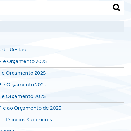
s de Gestão
OP e Orçamento 2025
P e Orçamento 2025
P e Orçamento 2025
P e Orçamento 2025
OP e ao Orçamento de 2025
– Técnicos Superiores