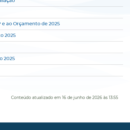
liação
P e ao Orçamento de 2025
to 2025
o 2025
Conteúdo atualizado em
16 de junho de 2026
às 13:55