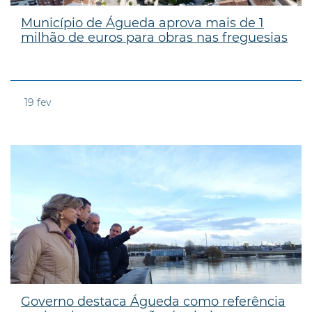
Município de Águeda aprova mais de 1
milhão de euros para obras nas freguesias
19
fev
Governo destaca Águeda como referência