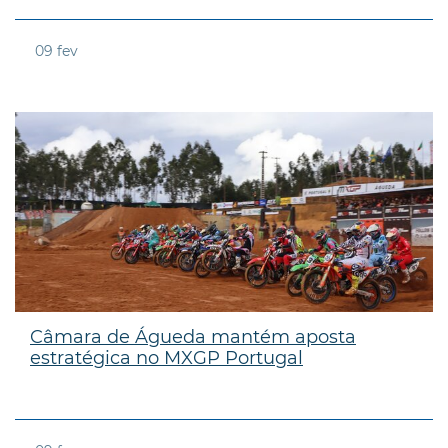
09
fev
Câmara de Águeda mantém aposta
estratégica no MXGP Portugal