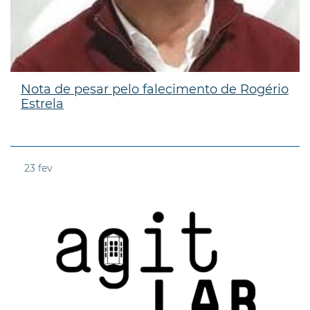
Nota de pesar pelo falecimento de Rogério
Estrela
23
fev