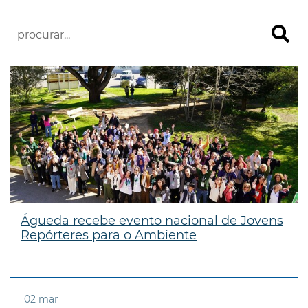
Águeda recebe evento nacional de Jovens
Repórteres para o Ambiente
02
mar