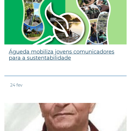
Águeda mobiliza jovens comunicadores
para a sustentabilidade
24
fev