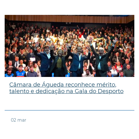
Câmara de Águeda reconhece mérito,
talento e dedicação na Gala do Desporto
02
mar