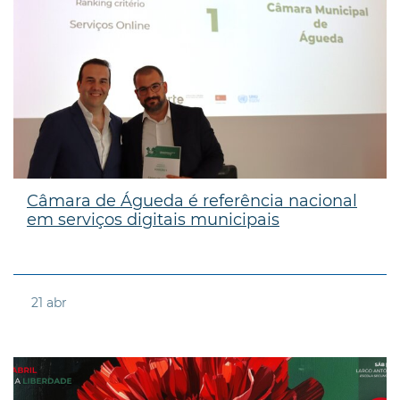
Câmara de Águeda é referência nacional
em serviços digitais municipais
21
abr