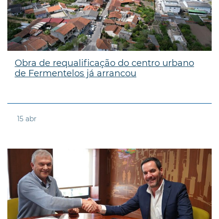
Obra de requalificação do centro urbano
de Fermentelos já arrancou
15
abr