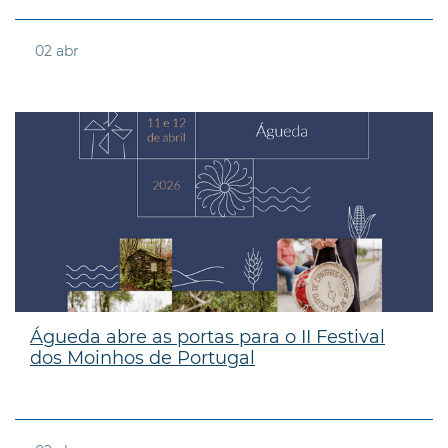
02
abr
Águeda abre as portas para o II Festival
dos Moinhos de Portugal