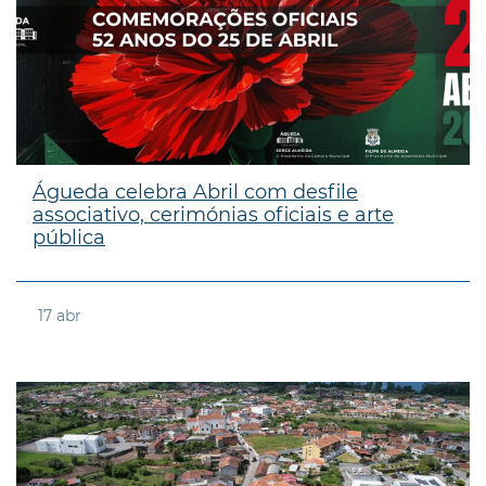
Águeda celebra Abril com desfile
associativo, cerimónias oficiais e arte
pública
17
abr