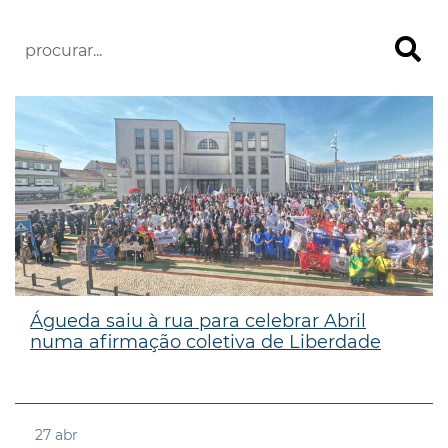
Águeda saiu à rua para celebrar Abril
numa afirmação coletiva de Liberdade
27
abr