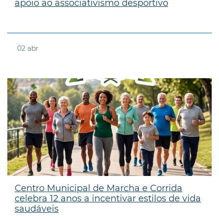
apoio ao associativismo desportivo
02
abr
Centro Municipal de Marcha e Corrida
celebra 12 anos a incentivar estilos de vida
saudáveis