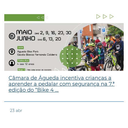
Câmara de Águeda incentiva crianças a
aprender a pedalar com segurança na 7.ª
edição do “Bike 4 ...
23
abr