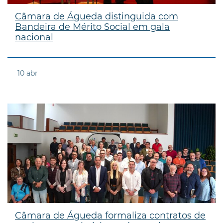
Câmara de Águeda distinguida com
Bandeira de Mérito Social em gala
nacional
10
abr
Câmara de Águeda formaliza contratos de