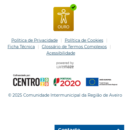
Política de Privacidade
Política de Cookies
Ficha Técnica
Glossário de Termos Complexos
Acessibilidade
© 2025 Comunidade Intermunicipal da Região de Aveiro