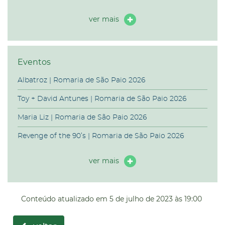
ver mais
Eventos
Albatroz | Romaria de São Paio 2026
Toy + David Antunes | Romaria de São Paio 2026
Maria Liz | Romaria de São Paio 2026
Revenge of the 90’s | Romaria de São Paio 2026
ver mais
Conteúdo atualizado em
5 de julho de 2023
às 19:00