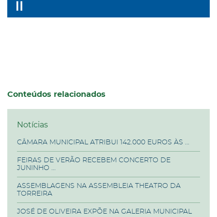
Conteúdos relacionados
Notícias
CÂMARA MUNICIPAL ATRIBUI 142.000 EUROS ÀS ...
FEIRAS DE VERÃO RECEBEM CONCERTO DE
JUNINHO ...
ASSEMBLAGENS NA ASSEMBLEIA THEATRO DA
TORREIRA
JOSÉ DE OLIVEIRA EXPÕE NA GALERIA MUNICIPAL